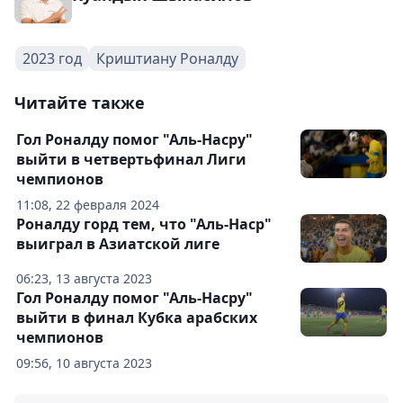
2023 год
Криштиану Роналду
Читайте также
Гол Роналду помог "Аль-Насру"
выйти в четвертьфинал Лиги
чемпионов
11:08, 22 февраля 2024
Роналду горд тем, что "Аль-Наср"
выиграл в Азиатской лиге
06:23, 13 августа 2023
Гол Роналду помог "Аль-Насру"
выйти в финал Кубка арабских
чемпионов
09:56, 10 августа 2023