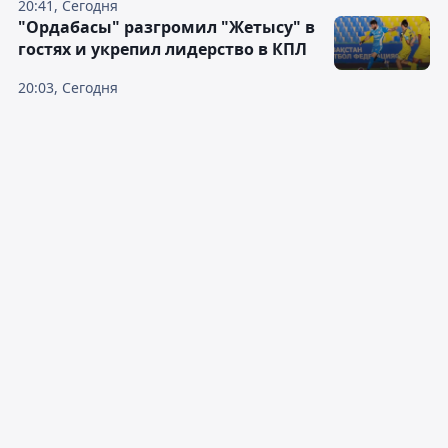
20:41, Сегодня
"Ордабасы" разгромил "Жетысу" в
гостях и укрепил лидерство в КПЛ
20:03, Сегодня