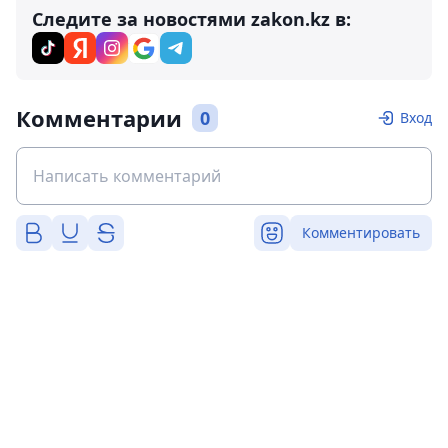
Следите за новостями zakon.kz в:
Комментарии
0
Вход
Комментировать