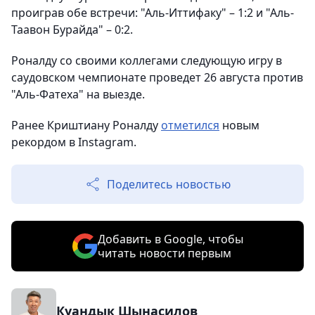
проиграв обе встречи: "Аль-Иттифаку" – 1:2 и "Аль-
Таавон Бурайда" – 0:2.
Роналду со своими коллегами следующую игру в
саудовском чемпионате проведет 26 августа против
"Аль-Фатеха" на выезде.
Ранее Криштиану Роналду
отметился
новым
рекордом в Instagram.
Поделитесь новостью
Добавить в Google, чтобы
читать новости первым
Куандык Шынасилов