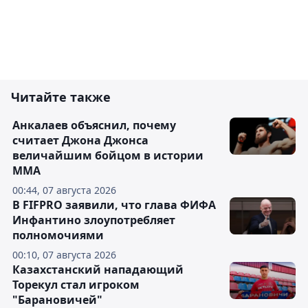
Читайте также
Анкалаев объяснил, почему
считает Джона Джонса
величайшим бойцом в истории
ММА
00:44, 07 августа 2026
В FIFPRO заявили, что глава ФИФА
Инфантино злоупотребляет
полномочиями
00:10, 07 августа 2026
Казахстанский нападающий
Торекул стал игроком
"Барановичей"