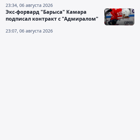
23:34, 06 августа 2026
Экс-форвард "Барыса" Камара
подписал контракт с "Адмиралом"
23:07, 06 августа 2026