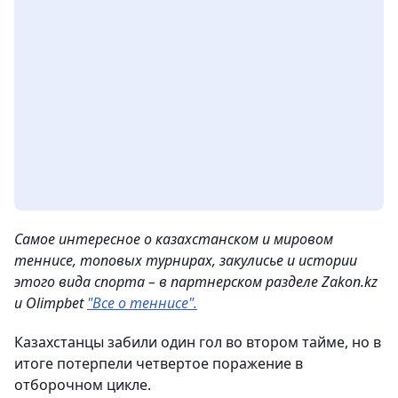
Самое интересное о казахстанском и мировом
теннисе, топовых турнирах, закулисье и истории
этого вида спорта – в партнерском разделе Zakon.kz
и Olimpbet
"Все о теннисе".
Казахстанцы забили один гол во втором тайме, но в
итоге потерпели четвертое поражение в
отборочном цикле.