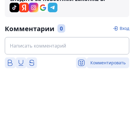
Комментарии
0
Вход
Комментировать