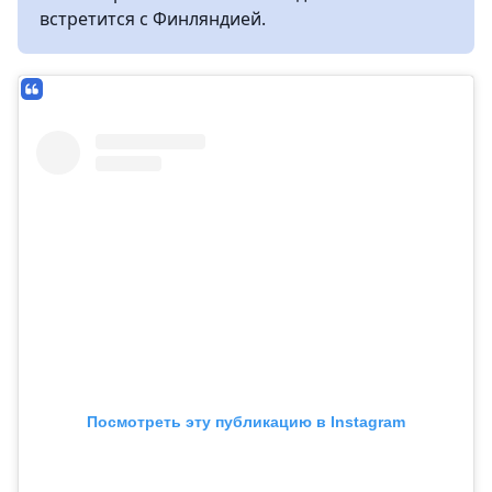
встретится с Финляндией.
Посмотреть эту публикацию в Instagram