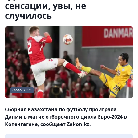
сенсации, увы, не
случилось
Фото: КФФ
Сборная Казахстана по футболу проиграла
Дании в матче отборочного цикла Евро-2024 в
Копенгагене, сообщает Zakon.kz.