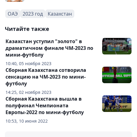
ОАЭ
2023 год
Казахстан
Читайте также
Казахстан уступил "золото" в
драматичном финале ЧМ-2023 по
мини-футболу
10:40, 05 ноября 2023
Сборная Казахстана сотворила
сенсацию на ЧМ-2023 по мини-
футболу
14:25, 02 ноября 2023
Сборная Казахстана вышла в
полуфинал Чемпионата
Европы-2022 по мини-футболу
10:53, 10 июня 2022