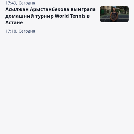
17:49, Сегодня
Асылжан Арыстанбекова выиграла
домашний турнир World Tennis в
Астане
17:18, Сегодня