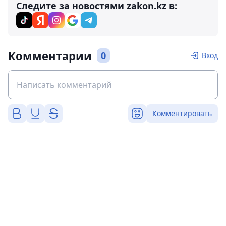
Следите за новостями zakon.kz в:
Комментарии
0
Вход
Комментировать