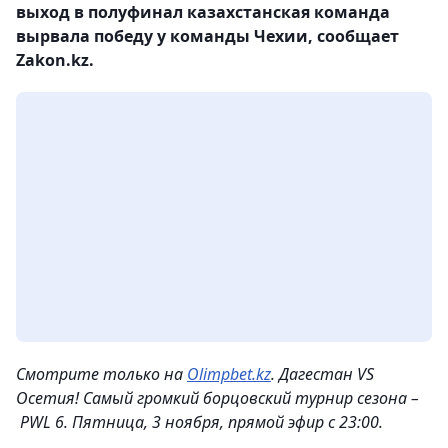
выход в полуфинал казахстанская команда
вырвала победу у команды Чехии, сообщает
Zakon.kz.
Смотрите только на
Olimpbet.kz
. Дагестан VS
Осетия! Самый громкий борцовский турнир сезона –
PWL 6. Пятница, 3 ноября, прямой эфир с 23:00.