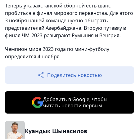
Теперь у казахстанской сборной есть шанс
пробиться в финал мирового первенства. Для этого
3 ноября нашей команде нужно обыграть
представителей Азербайджана. Вторую путевку в
финал ЧМ-2023 разыграют Румыния и Венгрия.
Чемпион мира 2023 года по мини-футболу
определится 4 ноября.
Поделитесь новостью
Добавить в Google, чтобы
читать новости первым
Куандык Шынасилов