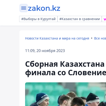
#Выборы в Курултай
#Казахстан в сравнении
Новости Казахстана и мира на сегодня
Все но
11:09, 20 ноября 2023
Сборная Казахстана
финала со Словенией