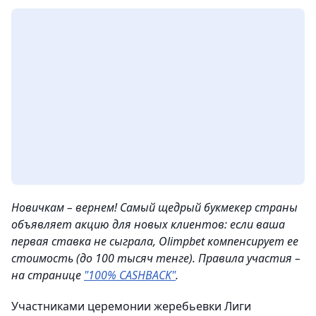
Новичкам – вернем! Самый щедрый букмекер страны
объявляет акцию для новых клиентов: если ваша
первая ставка не сыграла, Olimpbet компенсирует ее
стоимость (до 100 тысяч тенге). Правила участия –
на странице
"100% CASHBACK"
.
Участниками церемонии жеребьевки Лиги