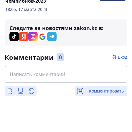
чемпионов-2023
18:05, 17 марта 2023
Следите за новостями zakon.kz в:
Комментарии
0
Вход
Комментировать