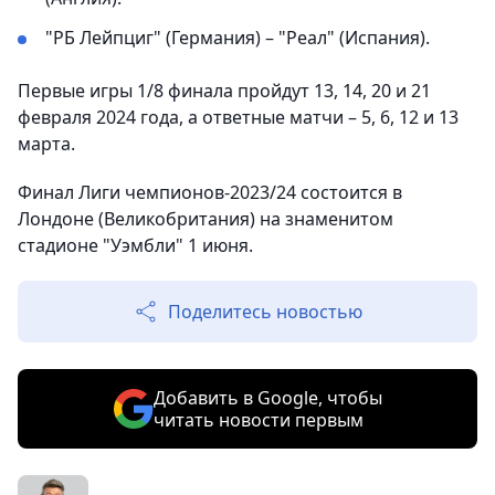
"РБ Лейпциг" (Германия) – "Реал" (Испания).
Первые игры 1/8 финала пройдут 13, 14, 20 и 21
февраля 2024 года, а ответные матчи – 5, 6, 12 и 13
марта.
Финал Лиги чемпионов-2023/24 состоится в
Лондоне (Великобритания) на знаменитом
стадионе "Уэмбли" 1 июня.
Поделитесь новостью
Добавить в Google, чтобы
читать новости первым