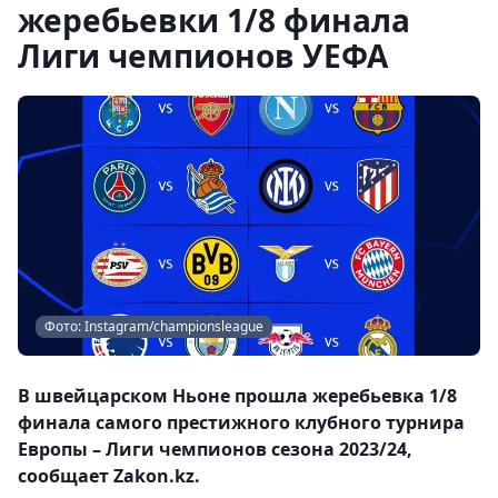
жеребьевки 1/8 финала
Лиги чемпионов УЕФА
Фото: Instagram/championsleague
В швейцарском Ньоне прошла жеребьевка 1/8
финала самого престижного клубного турнира
Европы – Лиги чемпионов сезона 2023/24,
сообщает Zakon.kz.