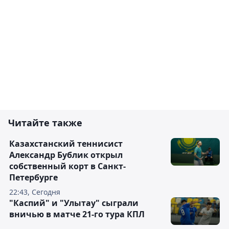
Читайте также
Казахстанский теннисист
Александр Бублик открыл
собственный корт в Санкт-
Петербурге
22:43, Сегодня
"Каспий" и "Улытау" сыграли
вничью в матче 21-го тура КПЛ