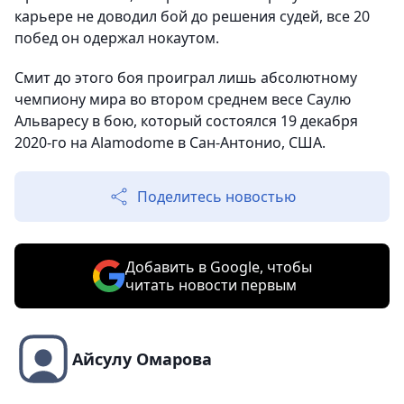
карьере не доводил бой до решения судей, все 20
побед он одержал нокаутом.
Смит до этого боя проиграл лишь абсолютному
чемпиону мира во втором среднем весе Саулю
Альваресу в бою, который состоялся 19 декабря
2020-го на Alamodome в Сан-Антонио, США.
Поделитесь новостью
Добавить в Google, чтобы
читать новости первым
Айсулу Омарова