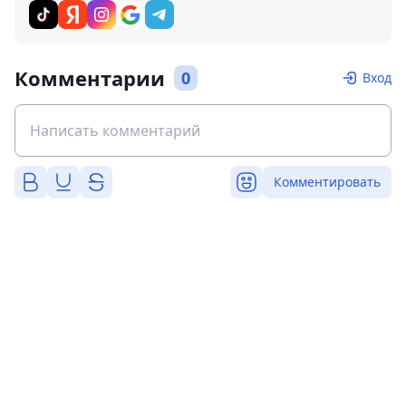
Комментарии
0
Вход
Комментировать