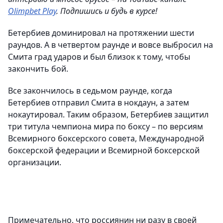
Olimpbet Play
. Подпишись и будь в курсе!
Бетербиев доминировал на протяжении шести
раундов. А в четвертом раунде и вовсе выбросил на
Смита град ударов и был близок к тому, чтобы
закончить бой.
Все закончилось в седьмом раунде, когда
Бетербиев отправил Смита в нокдаун, а затем
нокаутировал. Таким образом, Бетербиев защитил
три титула чемпиона мира по боксу – по версиям
Всемирного боксерского совета, Международной
боксерской федерации и Всемирной боксерской
организации.
Примечательно, что россиянин ни разу в своей