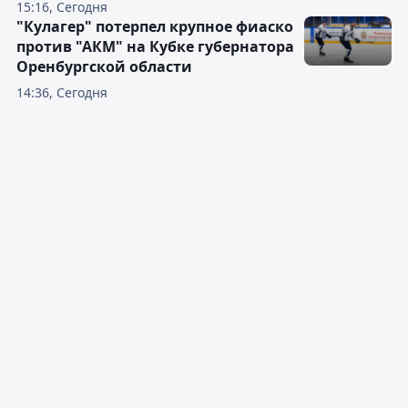
15:16, Сегодня
"Кулагер" потерпел крупное фиаско
против "АКМ" на Кубке губернатора
Оренбургской области
14:36, Сегодня