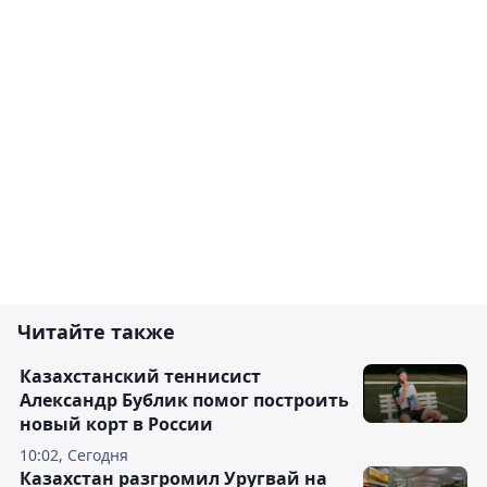
Читайте также
Казахстанский теннисист
Александр Бублик помог построить
новый корт в России
10:02, Сегодня
Казахстан разгромил Уругвай на