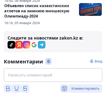
18:00, 08 января 2024
Объявлен список казахстанских
атлетов на зимнюю юношескую
Олимпиаду-2024
16:16, 05 января 2024
Следите за новостями zakon.kz в:
Комментарии
0
Вход
Комментировать