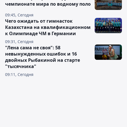
чемпионате мира по водному поло
09:45, Сегодня
Чего ожидать от гимнасток
Казахстана на квалификационном
к Олимпиаде ЧМ в Германии
09:31, Сегодня
"Лена сама не своя": 58
невынужденных ошибок и 16
двойных Рыбакиной на старте
"тысячника"
09:11, Сегодня