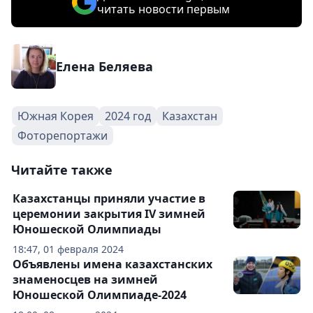
читать новости первым
Елена Беляева
Южная Корея
2024 год
Казахстан
Фоторепортажи
Читайте также
Казахстанцы приняли участие в
церемонии закрытия IV зимней
Юношеской Олимпиады
18:47, 01 февраля 2024
Объявлены имена казахстанских
знаменосцев на зимней
Юношеской Олимпиаде-2024