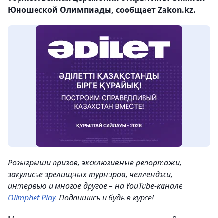
Юношеской Олимпиады, сообщает Zakon.kz.
Розыгрыши призов, эксклюзивные репортажи,
закулисье зрелищных турниров, челленджи,
интервью и многое другое – на YouTube-канале
Olimpbet Play
. Подпишись и будь в курсе!