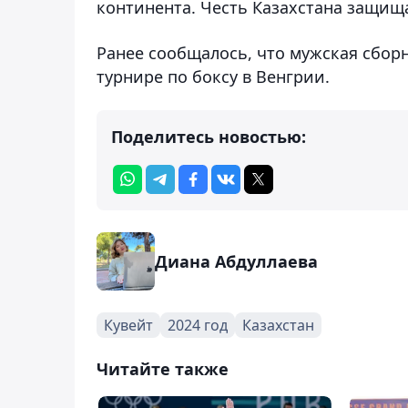
континента. Честь Казахстана защища
Ранее сообщалось, что мужская сбор
турнире по боксу в Венгрии.
Поделитесь новостью:
Диана Абдуллаева
Кувейт
2024 год
Казахстан
Читайте также