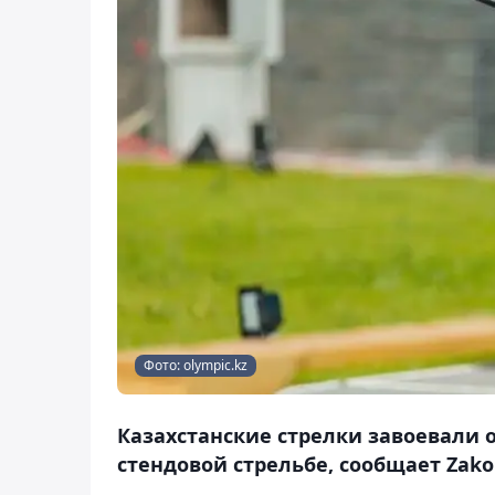
Фото: olympic.kz
Казахстанские стрелки завоевали
стендовой стрельбе, сообщает Zako