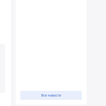
Все новости