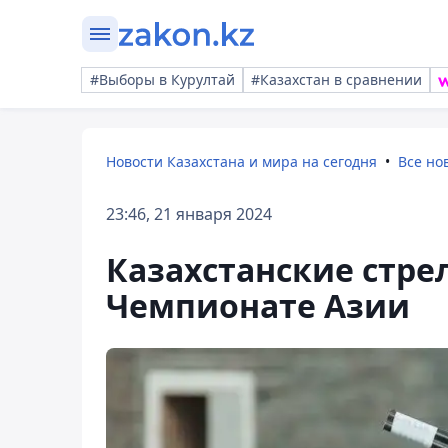
#Выборы в Курултай
#Казахстан в сравнении
Новости Казахстана и мира на сегодня
Все но
23:46, 21 января 2024
Казахстанские стре
Чемпионате Азии