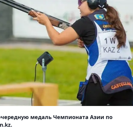
 очередную медаль Чемпионата Азии по
n.kz.