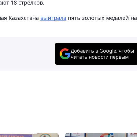
ют 18 стрелков.
ная Казахстана
выиграла
пять золотых медалей на
Добавить в Google, чтобы
читать новости первым