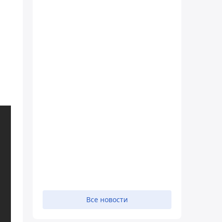
Все новости