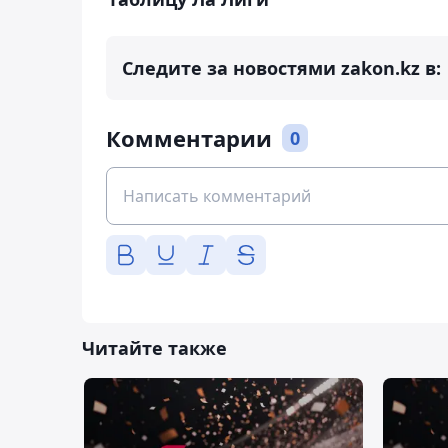
Следите за новостями zakon.kz в:
Комментарии
0
Читайте также