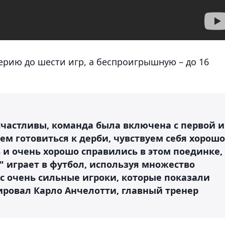
ерию до шести игр, а беспроигрышную – до 16
частливы, команда была включена с первой и
ем готовиться к дерби, чувствуем себя хорошо
 и очень хорошо справились в этом поединке,
 играет в футбол, используя множество
нас очень сильные игроки, которые показали
ировал Карло Анчелотти, главный тренер