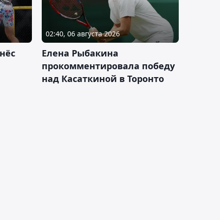
02:40, 06 августа 2026
нёс
Елена Рыбакина
прокомментировала победу
над Касаткиной в Торонто