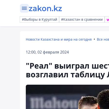
#Выборы в Курултай
#Казахстан в сравнении
Новости Казахстана и мира на сегодня
Все но
12:00, 02 февраля 2024
"Реал" выиграл шес
возглавил таблицу 