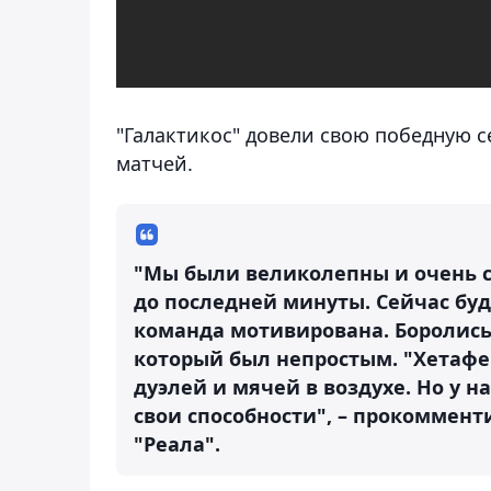
"Галактикос" довели свою победную с
матчей.
"Мы были великолепны и очень с
до последней минуты. Сейчас буд
команда мотивирована. Боролись
который был непростым. "Хетафе"
дуэлей и мячей в воздухе. Но у 
свои способности", – прокоммент
"Реала".