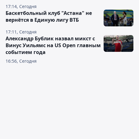
17:14, Сегодня
Баскетбольный клуб "Астана" не
вернётся в Единую лигу ВТБ
17:11, Сегодня
Александр Бублик назвал микст с
Винус Уильямс на US Open главным
событием года
16:56, Сегодня