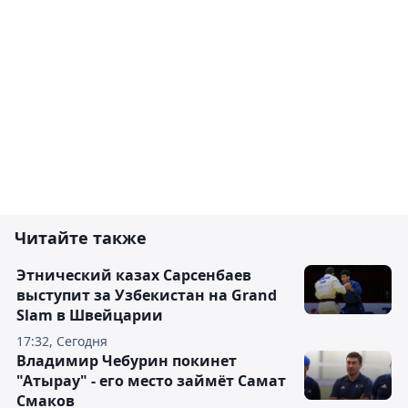
Читайте также
Этнический казах Сарсенбаев
выступит за Узбекистан на Grand
Slam в Швейцарии
17:32, Сегодня
Владимир Чебурин покинет
"Атырау" - его место займёт Самат
Смаков