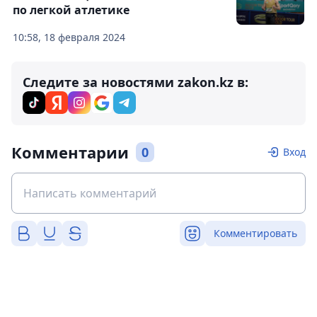
по легкой атлетике
10:58, 18 февраля 2024
Следите за новостями zakon.kz в:
Комментарии
0
Вход
Комментировать