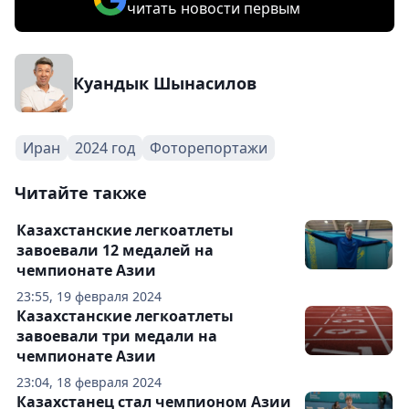
читать новости первым
Куандык Шынасилов
Иран
2024 год
Фоторепортажи
Читайте также
Казахстанские легкоатлеты
завоевали 12 медалей на
чемпионате Азии
23:55, 19 февраля 2024
Казахстанские легкоатлеты
завоевали три медали на
чемпионате Азии
23:04, 18 февраля 2024
Казахстанец стал чемпионом Азии