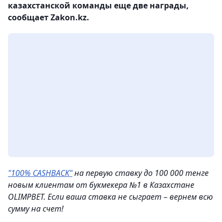
казахстанской команды еще две награды,
сообщает Zakon.kz.
"100% CASHBACK"
на первую ставку до 100 000 тенге
новым клиентам от букмекера №1 в Казахстане
OLIMPBET. Если ваша ставка не сыграет
–
вернем всю
сумму на счeт!