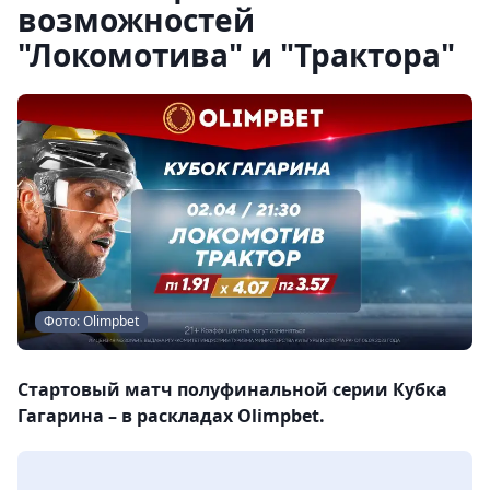
возможностей
"Локомотива" и "Трактора"
Фото: Olimpbet
Стартовый матч полуфинальной серии Кубка
Гагарина – в раскладах Olimpbet.