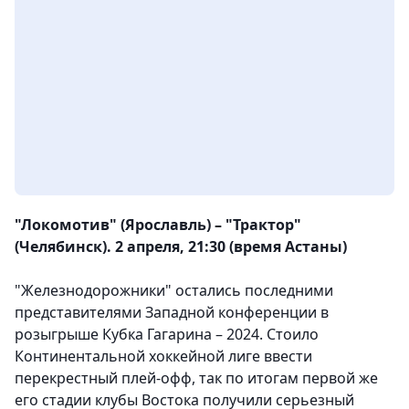
"Локомотив" (Ярославль) – "Трактор"
(Челябинск). 2 апреля, 21:30 (время Астаны)
"Железнодорожники" остались последними
представителями Западной конференции в
розыгрыше Кубка Гагарина – 2024. Стоило
Континентальной хоккейной лиге ввести
перекрестный плей-офф, так по итогам первой же
его стадии клубы Востока получили серьезный