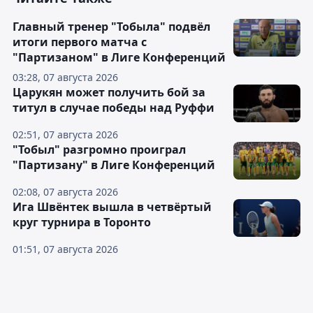
Главный тренер "Тобыла" подвёл
итоги первого матча с
"Партизаном" в Лиге Конференций
03:28, 07 августа 2026
Царукян может получить бой за
титул в случае победы над Руффи
02:51, 07 августа 2026
"Тобыл" разгромно проиграл
"Партизану" в Лиге Конференций
02:08, 07 августа 2026
Ига Швёнтек вышла в четвёртый
круг турнира в Торонто
01:51, 07 августа 2026