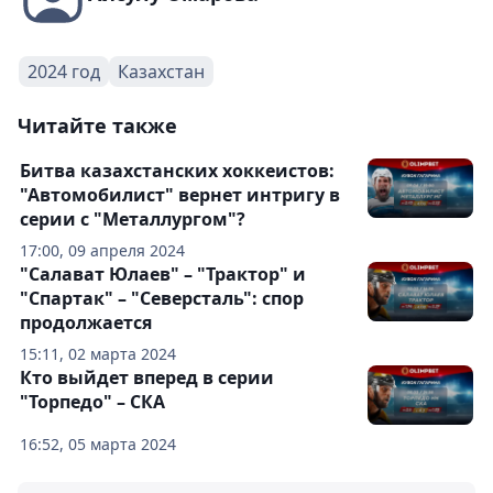
2024 год
Казахстан
Читайте также
Битва казахстанских хоккеистов:
"Автомобилист" вернет интригу в
серии с "Металлургом"?
17:00, 09 апреля 2024
"Салават Юлаев" – "Трактор" и
"Спартак" – "Северсталь": спор
продолжается
15:11, 02 марта 2024
Кто выйдет вперед в серии
"Торпедо" – СКА
16:52, 05 марта 2024