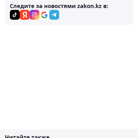
Следите за новостями zakon.kz в:
Читайте также