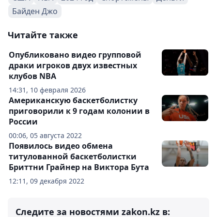
Байден Джо
Читайте также
Опубликовано видео групповой
драки игроков двух известных
клубов NBA
14:31, 10 февраля 2026
Американскую баскетболистку
приговорили к 9 годам колонии в
России
00:06, 05 августа 2022
Появилось видео обмена
титулованной баскетболистки
Бриттни Грайнер на Виктора Бута
12:11, 09 декабря 2022
Следите за новостями zakon.kz в: