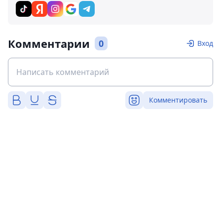
Комментарии
0
Вход
Комментировать