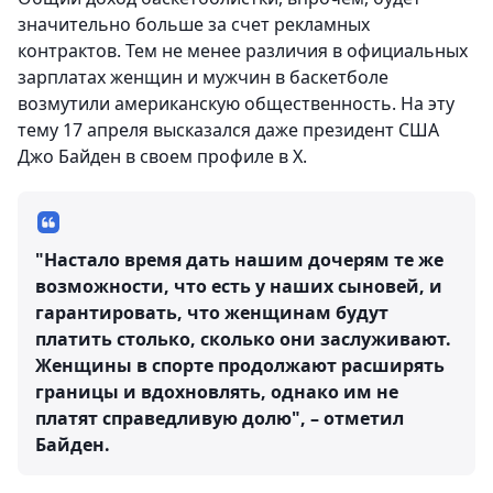
значительно больше за счет рекламных
контрактов. Тем не менее различия в официальных
зарплатах женщин и мужчин в баскетболе
возмутили американскую общественность. На эту
тему 17 апреля высказался даже президент США
Джо Байден в своем профиле в Х.
"Настало время дать нашим дочерям те же
возможности, что есть у наших сыновей, и
гарантировать, что женщинам будут
платить столько, сколько они заслуживают.
Женщины в спорте продолжают расширять
границы и вдохновлять, однако им не
платят справедливую долю", – отметил
Байден.