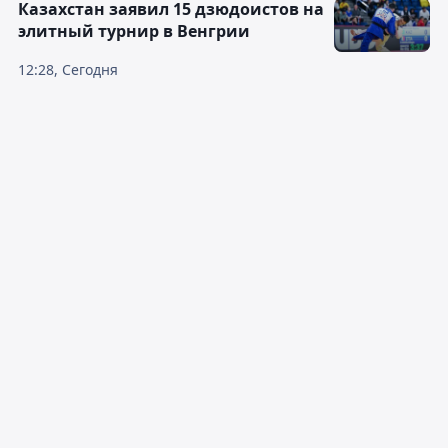
Казахстан заявил 15 дзюдоистов на
элитный турнир в Венгрии
12:28, Сегодня