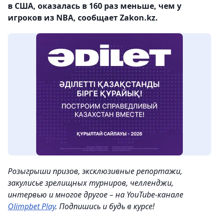
в США, оказалась в 160 раз меньше, чем у
игроков из NBA, сообщает Zakon.kz.
Розыгрыши призов, эксклюзивные репортажи,
закулисье зрелищных турниров, челленджи,
интервью и многое другое – на YouTube-канале
Olimpbet Play
. Подпишись и будь в курсе!