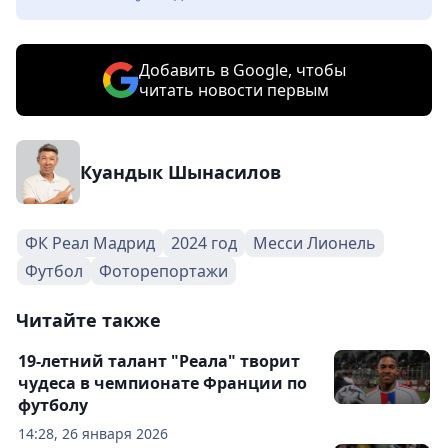
Добавить в Google, чтобы
читать новости первым
Куандык Шынасилов
ФК Реал Мадрид
2024 год
Месси Лионель
Футбол
Фоторепортажи
Читайте также
19-летний талант "Реала" творит
чудеса в чемпионате Франции по
футболу
14:28, 26 января 2026