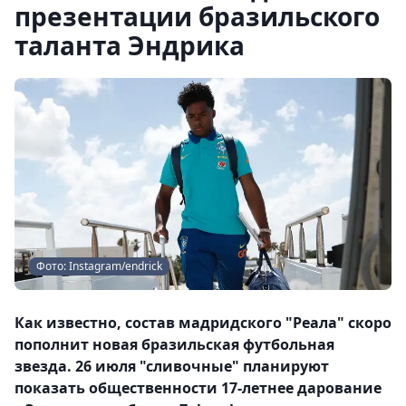
презентации бразильского
таланта Эндрика
Фото: Instagram/endrick
Как известно, состав мадридского "Реала" скоро
пополнит новая бразильская футбольная
звезда. 26 июля "сливочные" планируют
показать общественности 17-летнее дарование