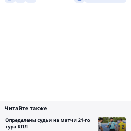
Читайте также
Определены судьи на матчи 21-го
тура КПЛ