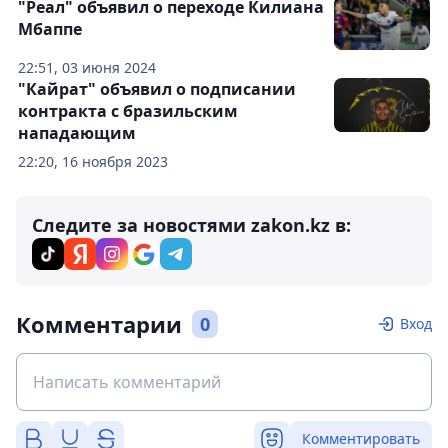
"Реал" объявил о переходе Килиана
Мбаппе
22:51, 03 июня 2024
"Кайрат" объявил о подписании
контракта с бразильским
нападающим
22:20, 16 ноября 2023
Следите за новостями zakon.kz в:
Комментарии
0
Вход
Комментировать