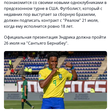
познакомится со своими новыми одноклубниками в
предсезонном турне в США. Футболист, который с
недавних пор выступает за сборную Бразилии,
должен подписать контракт с "Реалом" 21 июля,
когда ему исполнится ровно 18 лет.
Официальная презентация Эндрика должна пройти
26 июля на "Сантьяго Бернабеу".