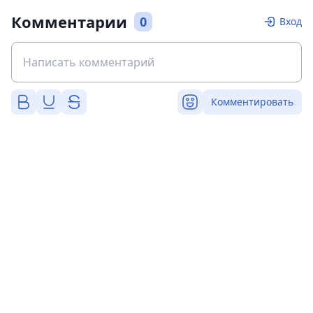
Комментарии
0
Вход
Комментировать