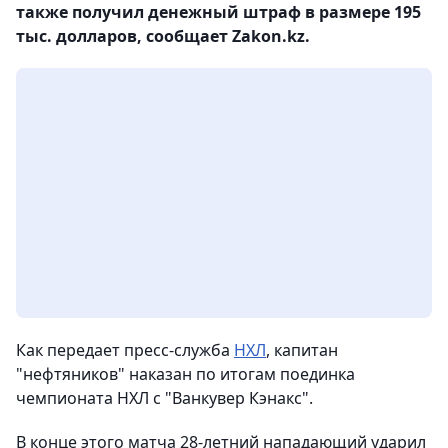
также получил денежный штраф в размере 195
тыс. долларов, сообщает Zakon.kz.
Как передает пресс-служба
НХЛ
, капитан
"нефтяников" наказан по итогам поединка
чемпионата НХЛ с "Ванкувер Кэнакс".
В конце этого матча 28-летний нападающий ударил