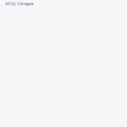
20:32, Сегодня