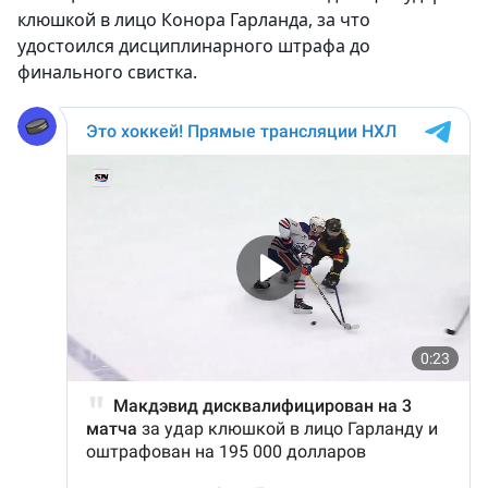
клюшкой в лицо Конора Гарланда, за что
удостоился дисциплинарного штрафа до
финального свистка.