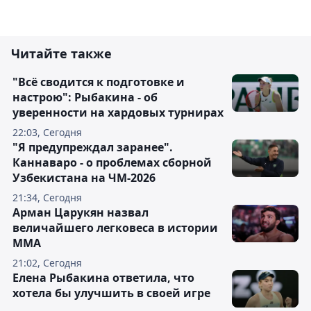
Читайте также
"Всё сводится к подготовке и
настрою": Рыбакина - об
уверенности на хардовых турнирах
22:03, Сегодня
"Я предупреждал заранее".
Каннаваро - о проблемах сборной
Узбекистана на ЧМ-2026
21:34, Сегодня
Арман Царукян назвал
величайшего легковеса в истории
ММА
21:02, Сегодня
Елена Рыбакина ответила, что
хотела бы улучшить в своей игре