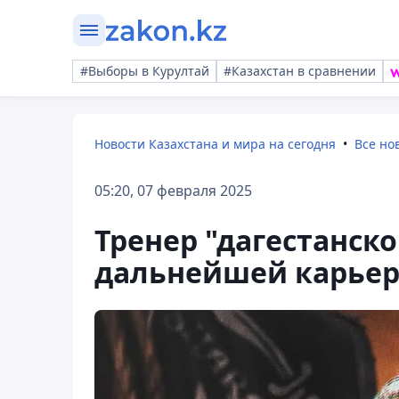
#Выборы в Курултай
#Казахстан в сравнении
Новости Казахстана и мира на сегодня
Все но
05:20, 07 февраля 2025
Тренер "дагестанско
дальнейшей карьер