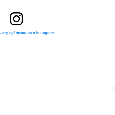
 эту публикацию в Instagram