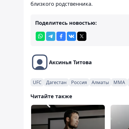
близкого родственника.
Поделитесь новостью:
Аксинья Титова
UFC
Дагестан
Россия
Алматы
ММА
Читайте также