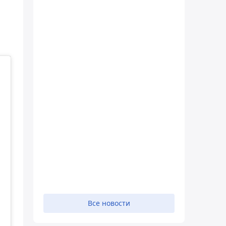
Все новости