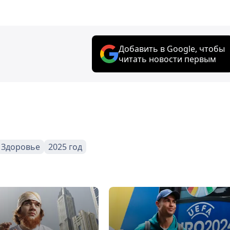
Добавить в Google, чтобы
читать новости первым
Здоровье
2025 год