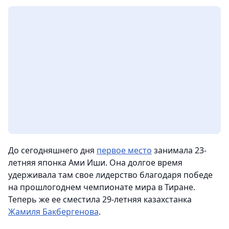
До сегодняшнего дня
первое место
занимала 23-
летняя японка Ами Иши. Она долгое время
удерживала там свое лидерство благодаря победе
на прошлогоднем чемпионате мира в Тиране.
Теперь же ее сместила 29-летняя казахстанка
Жамиля Бакбергенова
.