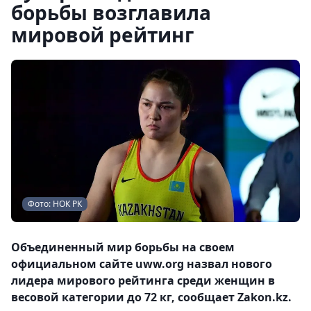
борьбы возглавила
мировой рейтинг
Фото: НОК РК
Объединенный мир борьбы на своем
официальном сайте uww.org назвал нового
лидера мирового рейтинга среди женщин в
весовой категории до 72 кг, сообщает Zakon.kz.