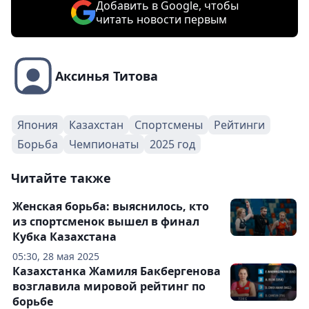
Добавить в Google, чтобы
читать новости первым
Аксинья Титова
Япония
Казахстан
Спортсмены
Рейтинги
Борьба
Чемпионаты
2025 год
Читайте также
Женская борьба: выяснилось, кто
из спортсменок вышел в финал
Кубка Казахстана
05:30, 28 мая 2025
Казахстанка Жамиля Бакбергенова
возглавила мировой рейтинг по
борьбе