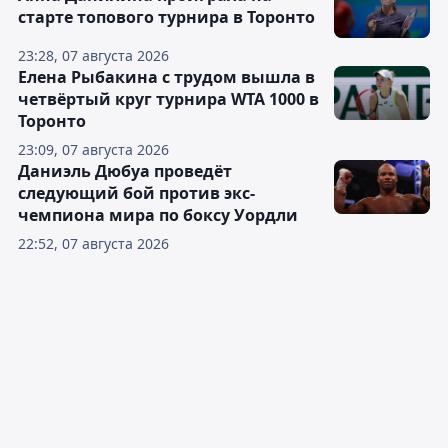
старте топового турнира в Торонто
23:28, 07 августа 2026
Елена Рыбакина с трудом вышла в
четвёртый круг турнира WTA 1000 в
Торонто
23:09, 07 августа 2026
Даниэль Дюбуа проведёт
следующий бой против экс-
чемпиона мира по боксу Уордли
22:52, 07 августа 2026