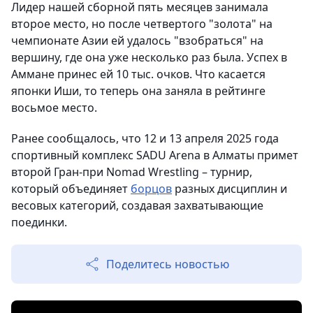
Лидер нашей сборной пять месяцев занимала
второе место, но после четвертого "золота" на
чемпионате Азии ей удалось "взобраться" на
вершину, где она уже несколько раз была. Успех в
Аммане принес ей 10 тыс. очков. Что касается
японки Иши, то теперь она заняла в рейтинге
восьмое место.
Ранее сообщалось, что 12 и 13 апреля 2025 года
спортивный комплекс SADU Arena в Алматы примет
второй Гран-при Nomad Wrestling – турнир,
который объединяет
борцов
разных дисциплин и
весовых категорий, создавая захватывающие
поединки.
Поделитесь новостью