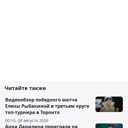
Читайте также
Видеообзор победного матча
Елены Рыбакиной в третьем круге
топ-турнира в Торонто
00:10, 08 августа 2026
Анна Данилина проиграла на