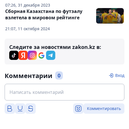
07:26, 31 декабря 2023
Сборная Казахстана по футзалу
взлетела в мировом рейтинге
21:07, 11 октября 2024
Следите за новостями zakon.kz в:
Комментарии
0
Вход
Комментировать