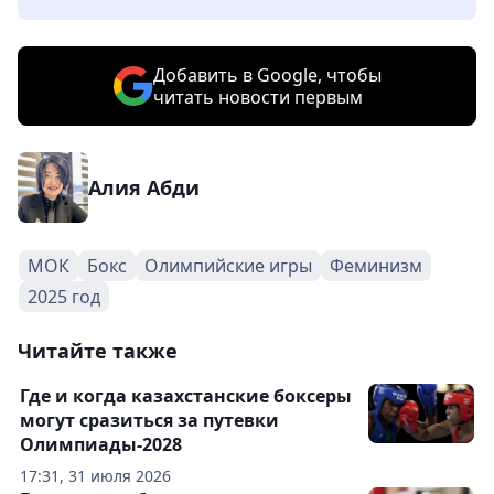
Добавить в Google, чтобы
читать новости первым
Алия Абди
МОК
Бокс
Олимпийские игры
Феминизм
2025 год
Читайте также
Где и когда казахстанские боксеры
могут сразиться за путевки
Олимпиады-2028
17:31, 31 июля 2026