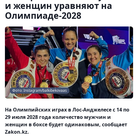
и женщин уравняют на
Олимпиаде-2028
Фото: Instagram/balkibekovaas
На Олимпийских играх в Лос-Анджелесе с 14 по
29 июля 2028 года количество мужчин и
женщин в боксе будет одинаковым, сообщает
Zakon.kz.