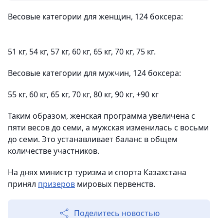
Весовые категории для женщин, 124 боксера:
51 кг, 54 кг, 57 кг, 60 кг, 65 кг, 70 кг, 75 кг.
Весовые категории для мужчин, 124 боксера:
55 кг, 60 кг, 65 кг, 70 кг, 80 кг, 90 кг, +90 кг
Таким образом, женская программа увеличена с
пяти весов до семи, а мужская изменилась с восьми
до семи. Это устанавливает баланс в общем
количестве участников.
На днях министр туризма и спорта Казахстана
принял
призеров
мировых первенств.
Поделитесь новостью