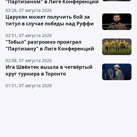
"Партизаном" в Лиге Конференций
03:28, 07 августа 2026
Царукян может получить бой за
титул в случае победы над Руффи
02:51, 07 августа 2026
"Тобыл" разгромно проиграл
"Партизану" в Лиге Конференций
02:08, 07 августа 2026
Ига Швёнтек вышла в четвёртый
круг турнира в Торонто
01:51, 07 августа 2026