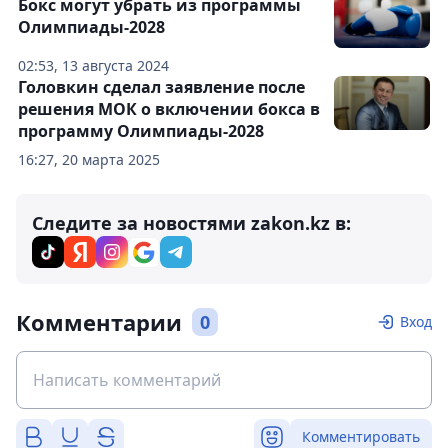
Бокс могут убрать из программы
Олимпиады-2028
02:53, 13 августа 2024
Головкин сделал заявление после
решения МОК о включении бокса в
программу Олимпиады-2028
16:27, 20 марта 2025
Следите за новостями zakon.kz в:
Комментарии
0
Вход
Комментировать