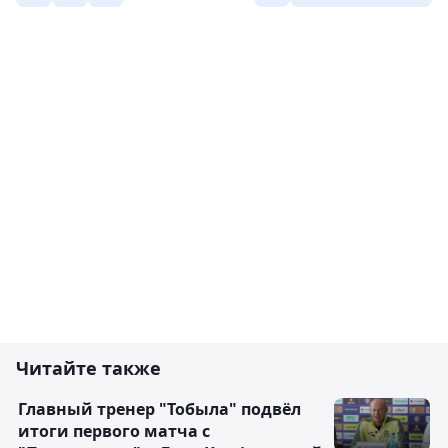
Читайте также
Главный тренер "Тобыла" подвёл
итоги первого матча с