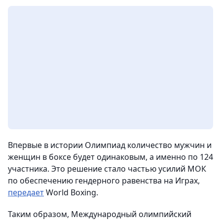
Впервые в истории Олимпиад количество мужчин и
женщин в боксе будет одинаковым, а именно по 124
участника. Это решение стало частью усилий МОК
по обеспечению гендерного равенства на Играх,
передает
World Boxing.
Таким образом, Международный олимпийский