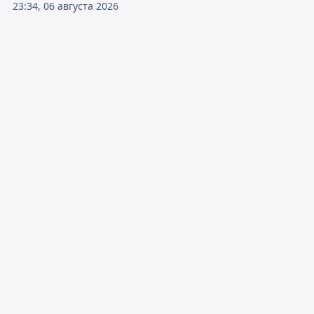
23:34, 06 августа 2026