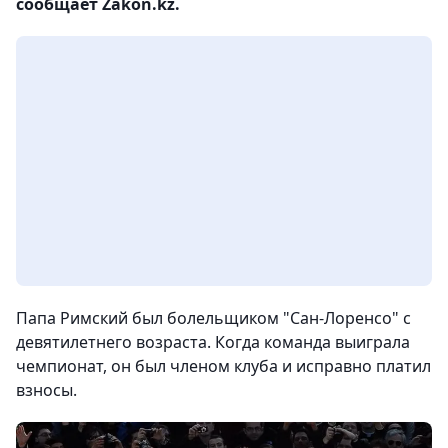
сообщает Zakon.kz.
Папа Римский был болельщиком "Сан-Лоренсо" с
девятилетнего возраста. Когда команда выиграла
чемпионат, он был членом клуба и исправно платил
взносы.