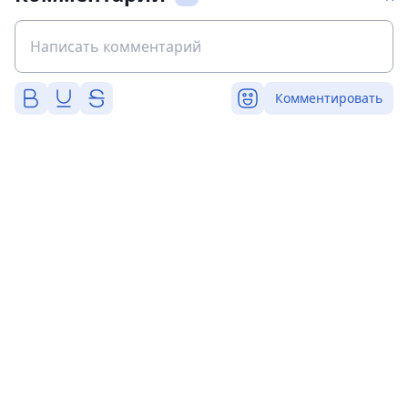
Комментировать