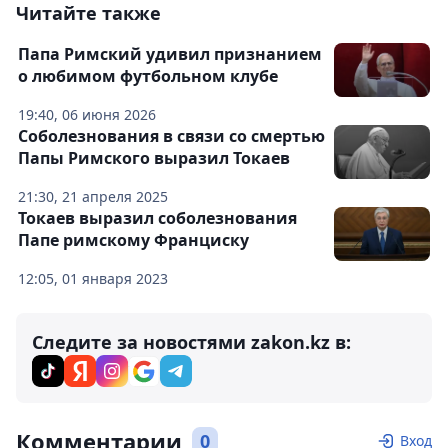
Читайте также
Папа Римский удивил признанием
о любимом футбольном клубе
19:40, 06 июня 2026
Соболезнования в связи со смертью
Папы Римского выразил Токаев
21:30, 21 апреля 2025
Токаев выразил соболезнования
Папе римскому Франциску
12:05, 01 января 2023
Следите за новостями zakon.kz в:
Комментарии
0
Вход