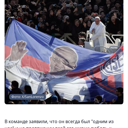
Фото: Х/SanLorenzo
В команде заявили, что он всегда был "одним из