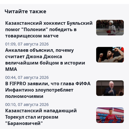
Читайте также
Казахстанский хоккеист Буяльский
помог "Полонии" победить в
товарищеском матче
01:09, 07 августа 2026
Анкалаев объяснил, почему
считает Джона Джонса
величайшим бойцом в истории
ММА
00:44, 07 августа 2026
В FIFPRO заявили, что глава ФИФА
Инфантино злоупотребляет
полномочиями
00:10, 07 августа 2026
Казахстанский нападающий
Торекул стал игроком
"Барановичей"