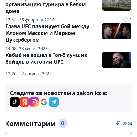
организацию турнира в Белом
доме
17:44, 25 февраля 2026
3
Глава UFC планирует бой между
Илоном Маском и Марком
Цукербергом
14:08, 23 июня 2023
Хабиб не вошел в Топ-5 лучших
бойцов в истории UFC
13:26, 12 августа 2022
Следите за новостями zakon.kz в:
Комментарии
0
Вход