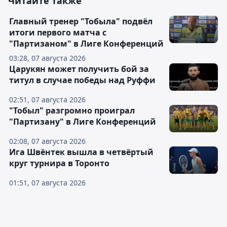
Читайте также
Главный тренер "Тобыла" подвёл
итоги первого матча с
"Партизаном" в Лиге Конференций
03:28, 07 августа 2026
Царукян может получить бой за
титул в случае победы над Руффи
02:51, 07 августа 2026
"Тобыл" разгромно проиграл
"Партизану" в Лиге Конференций
02:08, 07 августа 2026
Ига Швёнтек вышла в четвёртый
круг турнира в Торонто
01:51, 07 августа 2026