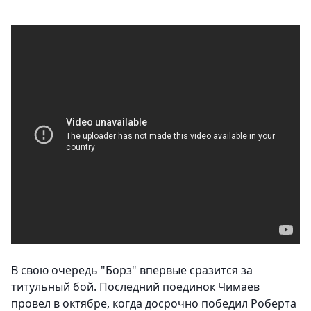
В свою очередь "Борз" впервые сразится за
титульный бой. Последний поединок Чимаев
провел в октябре, когда досрочно победил Роберта