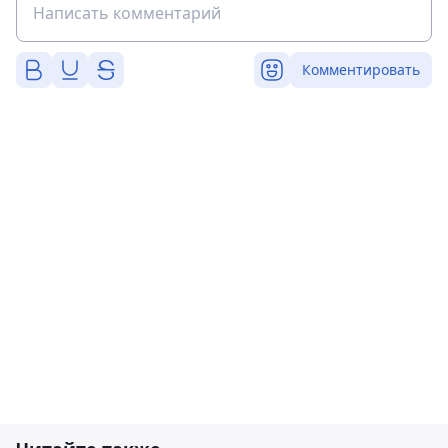
Комментировать