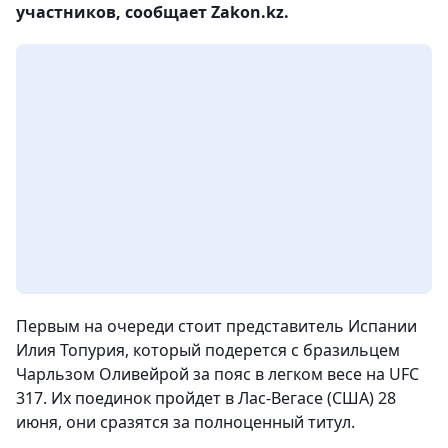
участников, сообщает Zakon.kz.
Первым на очереди стоит представитель Испании
Илия Топурия, который подерется с бразильцем
Чарльзом Оливейрой за пояс в легком весе на UFC
317. Их поединок пройдет в Лас-Вегасе (США) 28
июня, они сразятся за полноценный титул.