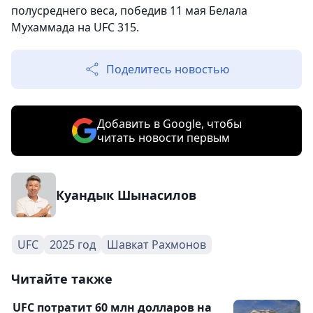
полусреднего веса, победив 11 мая Белала
Мухаммада на UFC 315.
Поделитесь новостью
Добавить в Google, чтобы
читать новости первым
Куандык Шынасилов
UFC
2025 год
Шавкат Рахмонов
Читайте также
UFC потратит 60 млн долларов на