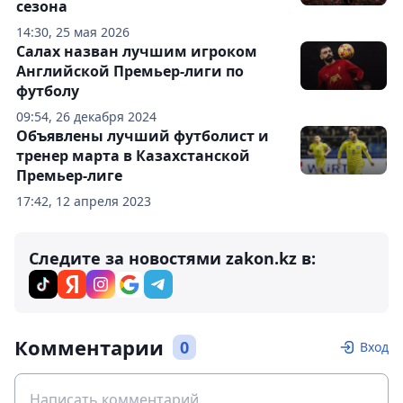
сезона
14:30, 25 мая 2026
Салах назван лучшим игроком
Английской Премьер-лиги по
футболу
09:54, 26 декабря 2024
Объявлены лучший футболист и
тренер марта в Казахстанской
Премьер-лиге
17:42, 12 апреля 2023
Следите за новостями zakon.kz в:
Комментарии
0
Вход