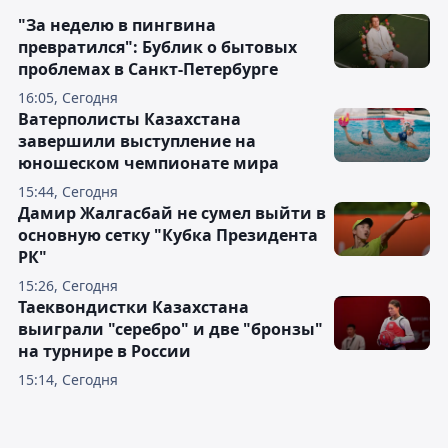
"За неделю в пингвина
превратился": Бублик о бытовых
проблемах в Санкт-Петербурге
16:05, Сегодня
Ватерполисты Казахстана
завершили выступление на
юношеском чемпионате мира
15:44, Сегодня
Дамир Жалгасбай не сумел выйти в
основную сетку "Кубка Президента
РК"
15:26, Сегодня
Таеквондистки Казахстана
выиграли "серебро" и две "бронзы"
на турнире в России
15:14, Сегодня