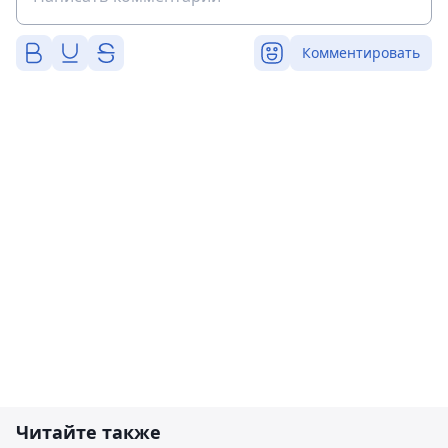
Комментировать
Читайте также