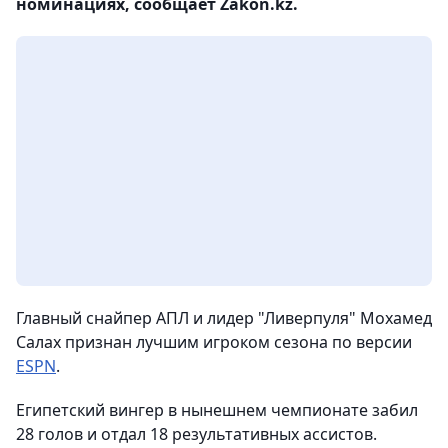
номинациях, сообщает Zakon.kz.
Главный снайпер АПЛ и лидер "Ливерпуля" Мохамед
Салах признан лучшим игроком сезона по версии
ESPN
.
Египетский вингер в нынешнем чемпионате забил
28 голов и отдал 18 результативных ассистов.