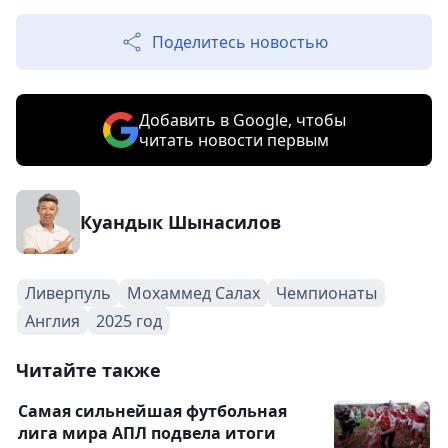
Поделитесь новостью
Добавить в Google, чтобы
читать новости первым
Куандык Шынасилов
Ливерпуль
Мохаммед Салах
Чемпионаты
Англия
2025 год
Читайте также
Самая сильнейшая футбольная
лига мира АПЛ подвела итоги