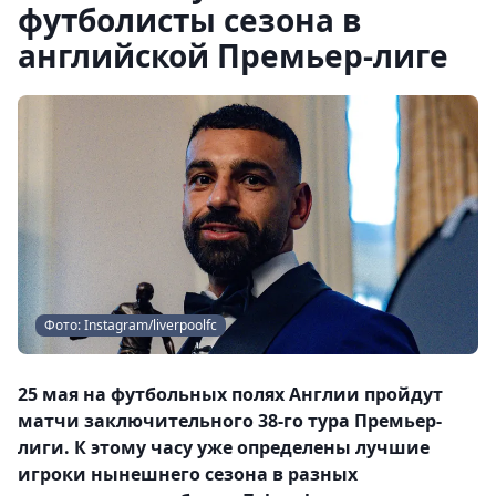
футболисты сезона в
английской Премьер-лиге
Фото: Instagram/liverpoolfc
25 мая на футбольных полях Англии пройдут
матчи заключительного 38-го тура Премьер-
лиги. К этому часу уже определены лучшие
игроки нынешнего сезона в разных