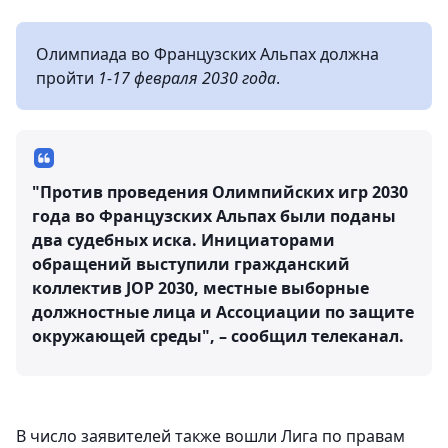
Олимпиада во Французских Альпах должна
пройти
1-17 февраля 2030 года
.
"Против проведения Олимпийских игр 2030
года во Французских Альпах были поданы
два судебных иска. Инициаторами
обращений выступили гражданский
коллектив JOP 2030, местные выборные
должностные лица и Ассоциации по защите
окружающей среды", – сообщил телеканал.
В число заявителей также вошли Лига по правам