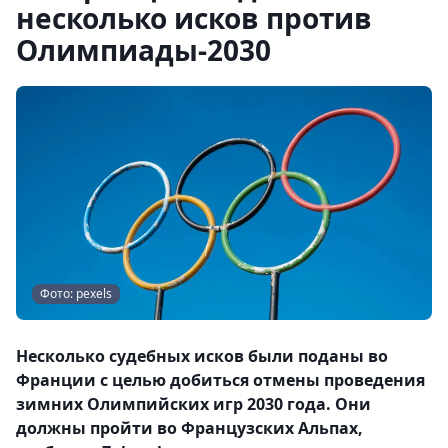
несколько исков против
Олимпиады-2030
Фото: pexels
Несколько судебных исков были поданы во
Франции с целью добиться отмены проведения
зимних Олимпийских игр 2030 года. Они
должны пройти во Французских Альпах,