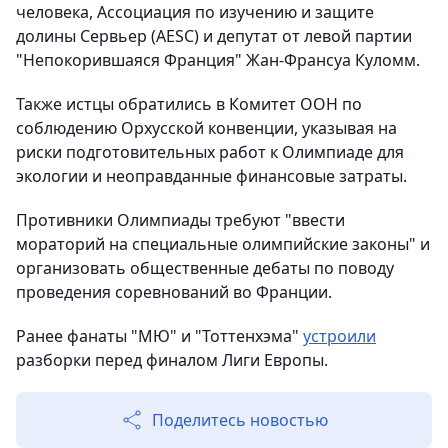
человека, Ассоциация по изучению и защите
долины Сервьер (AESC) и депутат от левой партии
"Непокорившаяся Франция" Жан-Франсуа Куломм.
Также истцы обратились в Комитет ООН по
соблюдению Орхусской конвенции, указывая на
риски подготовительных работ к Олимпиаде для
экологии и неоправданные финансовые затраты.
Противники Олимпиады требуют "ввести
мораторий на специальные олимпийские законы" и
организовать общественные дебаты по поводу
проведения соревнований во Франции.
Ранее фанаты "МЮ" и "Тоттенхэма"
устроили
разборки перед финалом Лиги Европы.
Поделитесь новостью