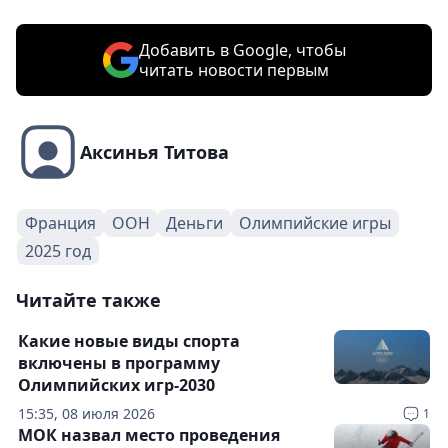
Добавить в Google, чтобы
читать новости первым
Аксинья Титова
Франция
ООН
Деньги
Олимпийские игры
2025 год
Читайте также
Какие новые виды спорта
включены в программу
Олимпийских игр-2030
15:35, 08 июля 2026
1
МОК назвал место проведения