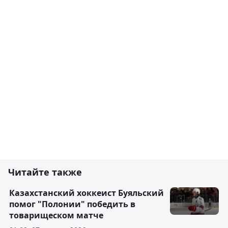
Читайте также
Казахстанский хоккеист Буяльский
помог "Полонии" победить в
товарищеском матче