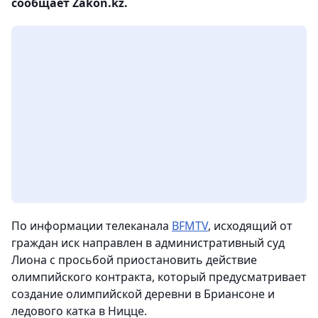
сообщает Zakon.kz.
По информации телеканала
BFMTV
, исходящий от
граждан иск направлен в административный суд
Лиона с просьбой приостановить действие
олимпийского контракта, который предусматривает
создание олимпийской деревни в Бриансоне и
ледового катка в Ницце.