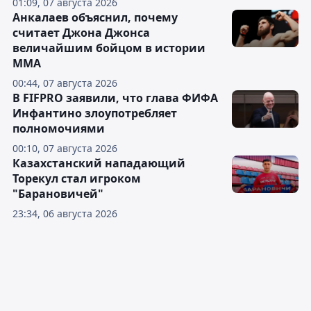
01:09, 07 августа 2026
Анкалаев объяснил, почему
считает Джона Джонса
величайшим бойцом в истории
ММА
00:44, 07 августа 2026
В FIFPRO заявили, что глава ФИФА
Инфантино злоупотребляет
полномочиями
00:10, 07 августа 2026
Казахстанский нападающий
Торекул стал игроком
"Барановичей"
23:34, 06 августа 2026