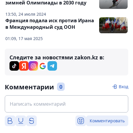
зимней Олимпиады в 2030 году
13:50, 24 июля 2024
Франция подала иск против Ирана
в Международный суд ООН
01:09, 17 мая 2025
Следите за новостями zakon.kz в:
Комментарии
0
Вход
Комментировать