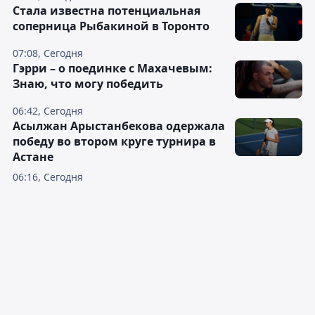
Cтала известна потенциальная
соперница Рыбакиной в Торонто
07:08, Сегодня
Гэрри – о поединке с Махачевым:
Знаю, что могу победить
06:42, Сегодня
Асылжан Арыстанбекова одержала
победу во втором круге турнира в
Астане
06:16, Сегодня