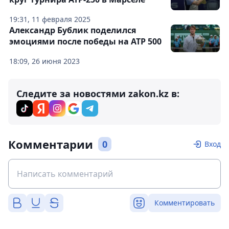
19:31, 11 февраля 2025
Александр Бублик поделился
эмоциями после победы на ATP 500
18:09, 26 июня 2023
Следите за новостями zakon.kz в:
Комментарии
0
Вход
Комментировать