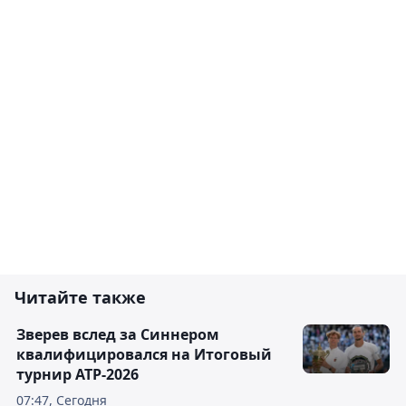
Читайте также
Зверев вслед за Синнером
квалифицировался на Итоговый
турнир ATP-2026
07:47, Сегодня