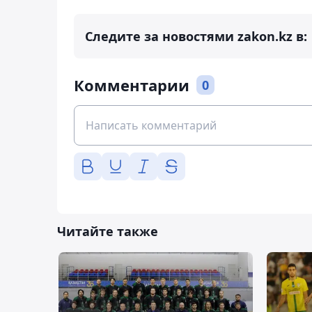
Следите за новостями zakon.kz в:
Комментарии
0
Читайте также