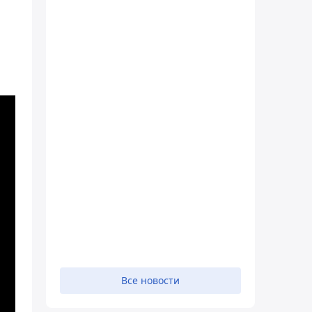
Все новости