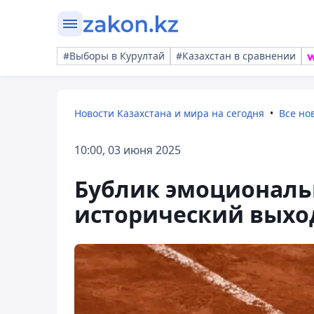
#Выборы в Курултай
#Казахстан в сравнении
Новости Казахстана и мира на сегодня
Все но
10:00, 03 июня 2025
Бублик эмоциональ
исторический выход 