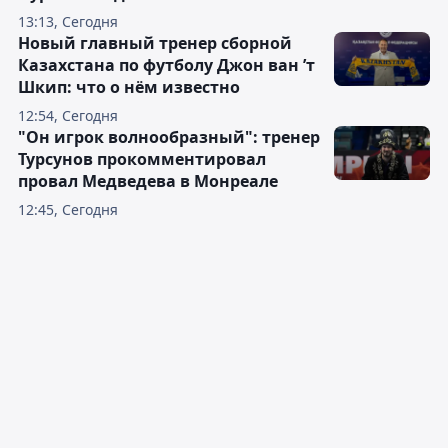
13:13, Сегодня
Новый главный тренер сборной
Казахстана по футболу Джон ван ’т
Шкип: что о нём известно
12:54, Сегодня
"Он игрок волнообразный": тренер
Турсунов прокомментировал
провал Медведева в Монреале
12:45, Сегодня