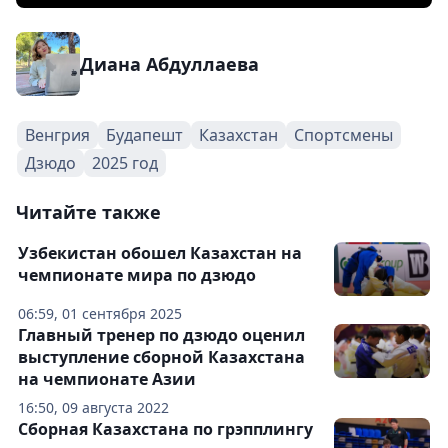
Диана Абдуллаева
Венгрия
Будапешт
Казахстан
Спортсмены
Дзюдо
2025 год
Читайте также
Узбекистан обошел Казахстан на
чемпионате мира по дзюдо
06:59, 01 сентября 2025
Главный тренер по дзюдо оценил
выступление сборной Казахстана
на чемпионате Азии
16:50, 09 августа 2022
Сборная Казахстана по грэпплингу