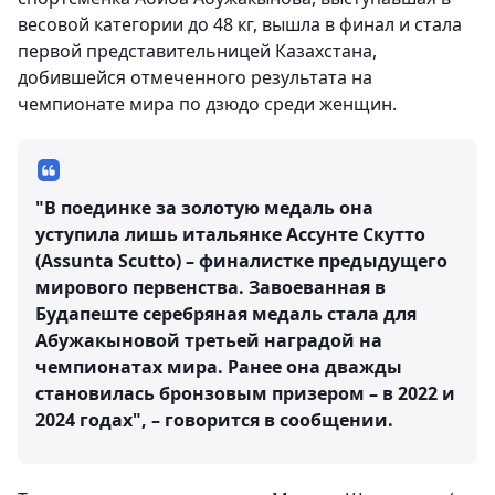
весовой категории до 48 кг, вышла в финал и стала
первой представительницей Казахстана,
добившейся отмеченного результата на
чемпионате мира по дзюдо среди женщин.
"В поединке за золотую медаль она
уступила лишь итальянке Ассунте Скутто
(Assunta Scutto) – финалистке предыдущего
мирового первенства. Завоеванная в
Будапеште серебряная медаль стала для
Абужакыновой третьей наградой на
чемпионатах мира. Ранее она дважды
становилась бронзовым призером – в 2022 и
2024 годах", – говорится в сообщении.