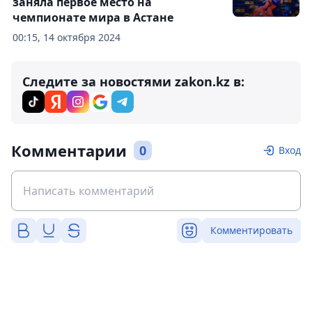
заняла первое место на
чемпионате мира в Астане
00:15, 14 октября 2024
Следите за новостями zakon.kz в:
Комментарии
0
Вход
Комментировать