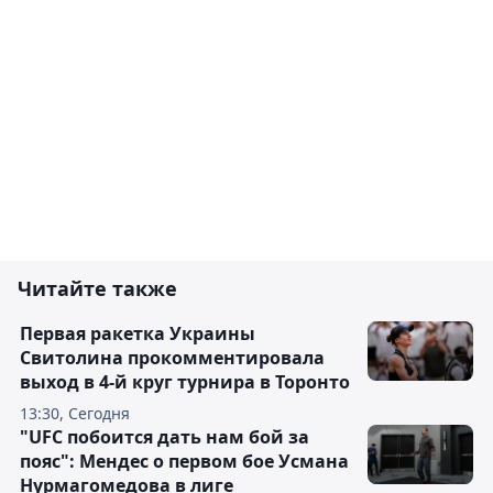
Читайте также
Первая ракетка Украины
Свитолина прокомментировала
выход в 4-й круг турнира в Торонто
13:30, Сегодня
"UFC побоится дать нам бой за
пояс": Мендес о первом бое Усмана
Нурмагомедова в лиге