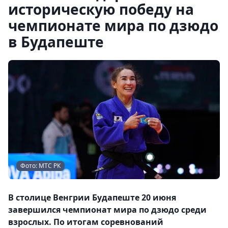
историческую победу на
чемпионате мира по дзюдо
в Будапеште
Фото: МТС РК
В столице Венгрии Будапеште 20 июня
завершился чемпионат мира по дзюдо среди
взрослых. По итогам соревнований