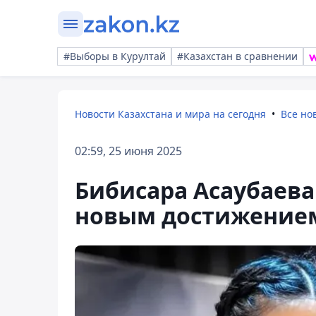
#Выборы в Курултай
#Казахстан в сравнении
Новости Казахстана и мира на сегодня
Все но
02:59, 25 июня 2025
Бибисара Асаубаева
новым достижение