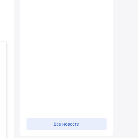
Все новости