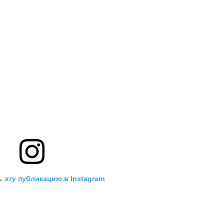
 эту публикацию в Instagram