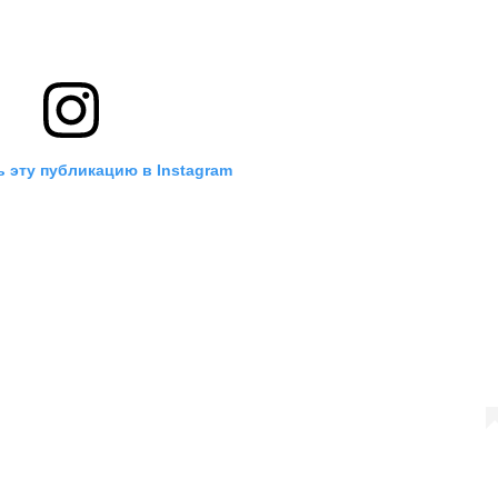
 эту публикацию в Instagram