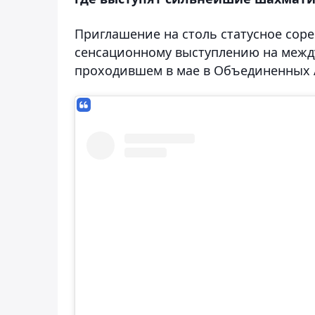
Приглашение на столь статусное сор
сенсационному выступлению на меж
проходившем в мае в Объединенных 