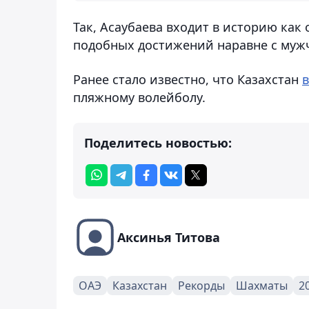
Так, Асаубаева входит в историю как
подобных достижений наравне с муж
Ранее стало известно, что Казахстан
пляжному волейболу.
Поделитесь новостью:
Аксинья Титова
ОАЭ
Казахстан
Рекорды
Шахматы
2