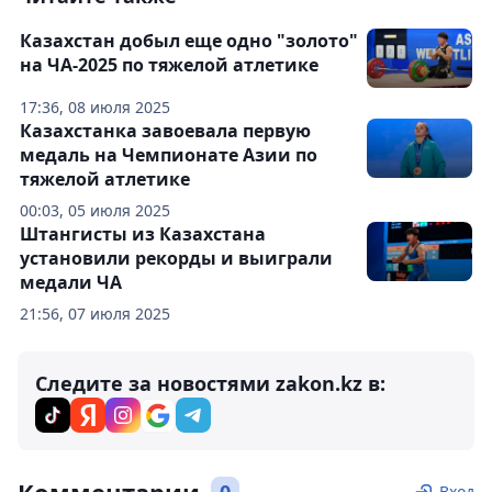
Казахстан добыл еще одно "золото"
на ЧА-2025 по тяжелой атлетике
17:36, 08 июля 2025
Казахстанка завоевала первую
медаль на Чемпионате Азии по
тяжелой атлетике
00:03, 05 июля 2025
Штангисты из Казахстана
установили рекорды и выиграли
медали ЧА
21:56, 07 июля 2025
Следите за новостями zakon.kz в:
Вход