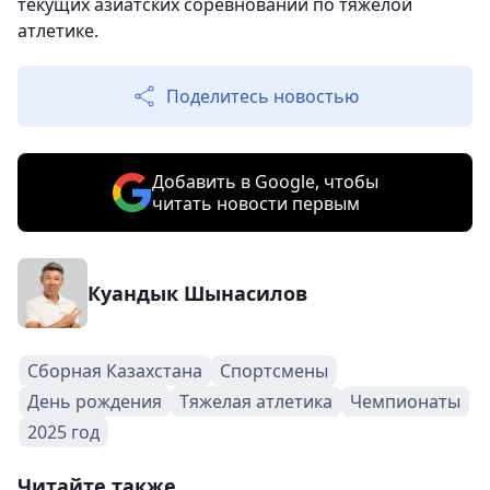
текущих азиатских соревнований по тяжелой
атлетике.
Поделитесь новостью
Добавить в Google, чтобы
читать новости первым
Куандык Шынасилов
Сборная Казахстана
Спортсмены
День рождения
Тяжелая атлетика
Чемпионаты
2025 год
Читайте также