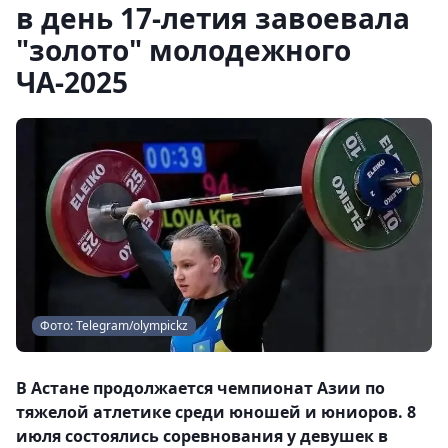
в день 17-летия завоевала
"золото" молодежного
ЧА-2025
Фото: Telegram/olympickz
В Астане продолжается чемпионат Азии по
тяжелой атлетике среди юношей и юниоров. 8
июля состоялись соревнования у девушек в