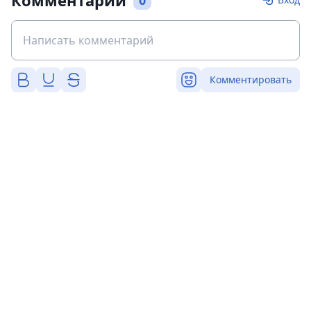
Комментарии
0
Комментировать