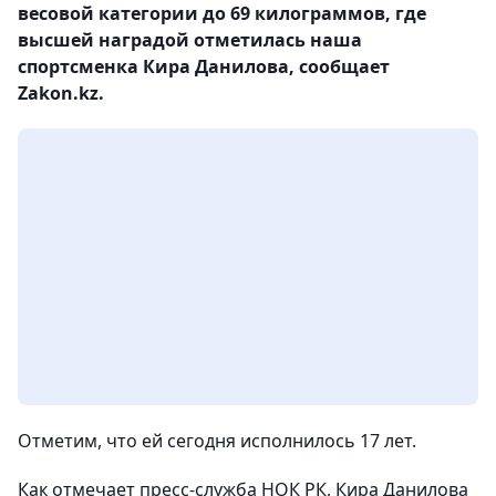
весовой категории до 69 килограммов, где
высшей наградой отметилась наша
спортсменка Кира Данилова, сообщает
Zakon.kz.
Отметим, что ей сегодня исполнилось 17 лет.
Как отмечает пресс-служба НОК РК, Кира Данилова