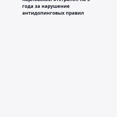
года за нарушение
антидопинговых правил