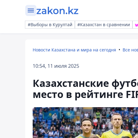
#Выборы в Курултай
#Казахстан в сравнении
Новости Казахстана и мира на сегодня
Все но
10:54, 11 июля 2025
Казахстанские фут
место в рейтинге FI