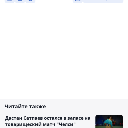
Читайте также
Дастан Сатпаев остался в запасе на
товарищеский матч "Челси"