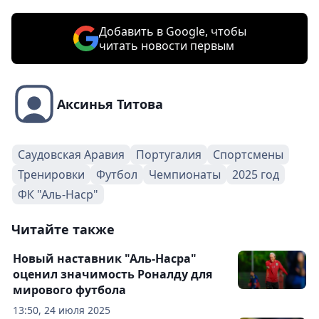
Добавить в Google, чтобы
читать новости первым
Аксинья Титова
Саудовская Аравия
Португалия
Спортсмены
Тренировки
Футбол
Чемпионаты
2025 год
ФК "Аль-Наср"
Читайте также
Новый наставник "Аль-Насра"
оценил значимость Роналду для
мирового футбола
13:50, 24 июля 2025