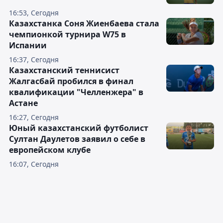
16:53, Сегодня
Казахстанка Соня Жиенбаева стала
чемпионкой турнира W75 в
Испании
16:37, Сегодня
Казахстанский теннисист
Жалгасбай пробился в финал
квалификации "Челленжера" в
Астане
16:27, Сегодня
Юный казахстанский футболист
Султан Даулетов заявил о себе в
европейском клубе
16:07, Сегодня