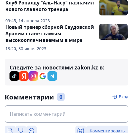
Клуб Роналду "Аль-Наср" назначил
нового главного тренера
09:45, 14 апреля 2023
Новый тренер сборной Саудовской
Аравии станет самым
высокооплачиваемым в мире
13:20, 30 июня 2023
Следите за новостями zakon.kz в:
Комментарии
0
Вход
Комментировать