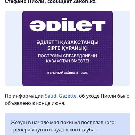
Стефано Пиоли, сообщает Zakon.kz.
По информации
Saudi Gazette
, об уходе Пиоли было
объявлено в конце июня.
Жезуш в начале мая покинул пост главного
тренера другого саудовского клуба –