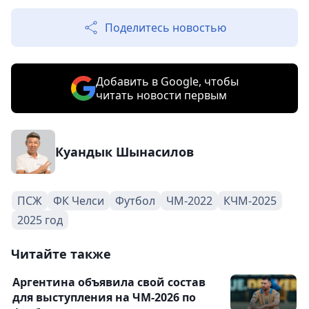
Поделитесь новостью
Добавить в Google, чтобы
читать новости первым
Куандык Шынасилов
ПСЖ
ФК Челси
Футбол
ЧМ-2022
КЧМ-2025
2025 год
Читайте также
Аргентина объявила свой состав
для выступления на ЧМ-2026 по