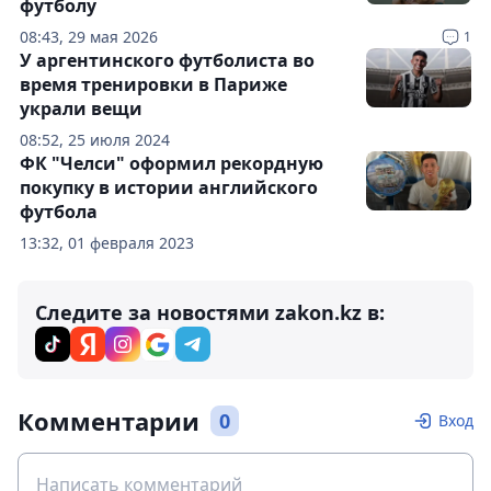
футболу
08:43, 29 мая 2026
1
У аргентинского футболиста во
время тренировки в Париже
украли вещи
08:52, 25 июля 2024
ФК "Челси" оформил рекордную
покупку в истории английского
футбола
13:32, 01 февраля 2023
Следите за новостями zakon.kz в:
Комментарии
0
Вход