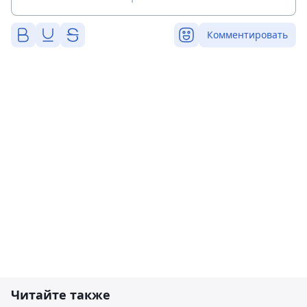
Комментировать
Читайте также