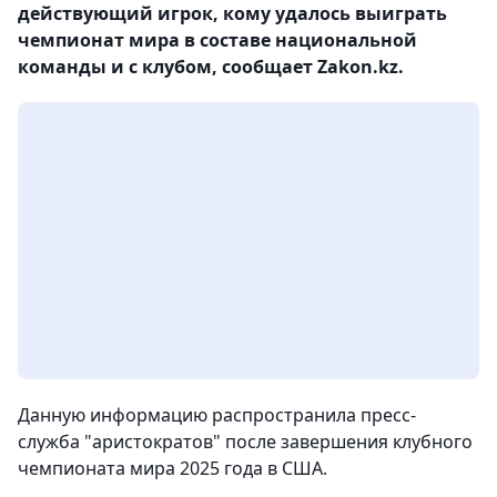
действующий игрок, кому удалось выиграть
чемпионат мира в составе национальной
команды и с клубом, сообщает Zakon.kz.
Данную информацию распространила пресс-
служба "аристократов" после завершения клубного
чемпионата мира 2025 года в США.