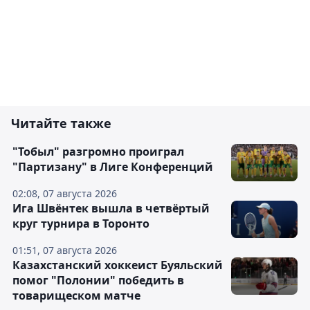
Читайте также
"Тобыл" разгромно проиграл
"Партизану" в Лиге Конференций
02:08, 07 августа 2026
Ига Швёнтек вышла в четвёртый
круг турнира в Торонто
01:51, 07 августа 2026
Казахстанский хоккеист Буяльский
помог "Полонии" победить в
товарищеском матче