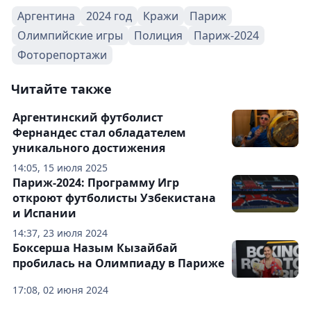
Аргентина
2024 год
Кражи
Париж
Олимпийские игры
Полиция
Париж-2024
Фоторепортажи
Читайте также
Аргентинский футболист
Фернандес стал обладателем
уникального достижения
14:05, 15 июля 2025
Париж-2024: Программу Игр
откроют футболисты Узбекистана
и Испании
14:37, 23 июля 2024
Боксерша Назым Кызайбай
пробилась на Олимпиаду в Париже
17:08, 02 июня 2024