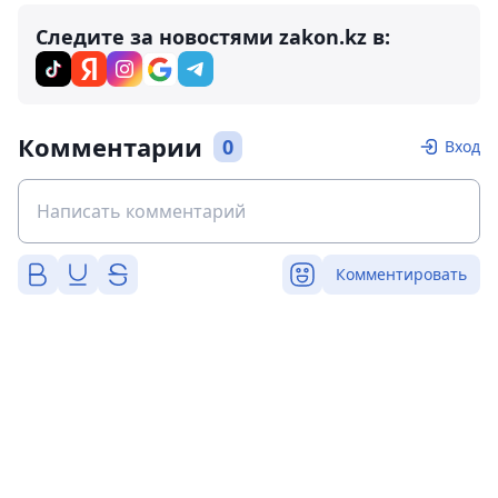
Следите за новостями zakon.kz в:
Комментарии
0
Вход
Комментировать