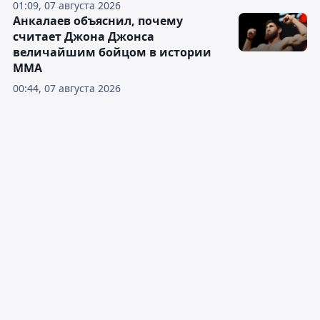
01:09, 07 августа 2026
Анкалаев объяснил, почему
считает Джона Джонса
величайшим бойцом в истории
ММА
00:44, 07 августа 2026