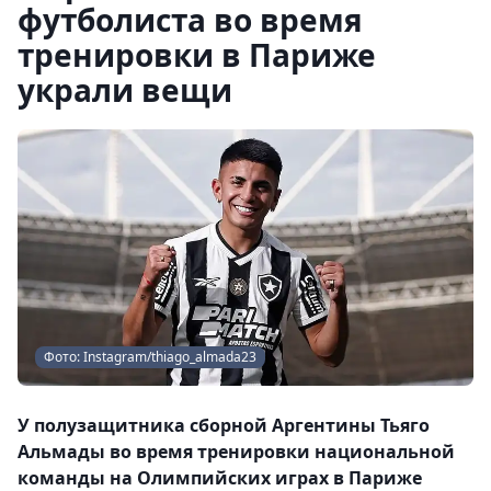
футболиста во время
тренировки в Париже
украли вещи
Фото: Instagram/thiago_almada23
У полузащитника сборной Аргентины Тьяго
Альмады во время тренировки национальной
команды на Олимпийских играх в Париже