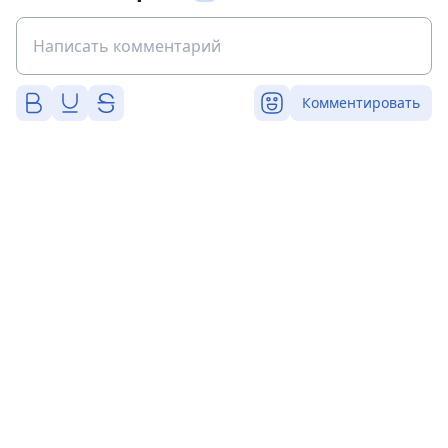
Комментировать