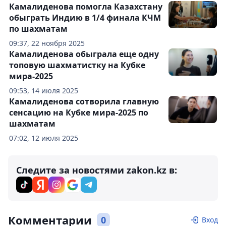
Камалиденова помогла Казахстану
обыграть Индию в 1/4 финала КЧМ
по шахматам
09:37, 22 ноября 2025
Камалиденова обыграла еще одну
топовую шахматистку на Кубке
мира-2025
09:53, 14 июля 2025
Камалиденова сотворила главную
сенсацию на Кубке мира-2025 по
шахматам
07:02, 12 июля 2025
Следите за новостями zakon.kz в:
Комментарии
0
Вход