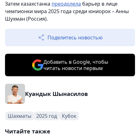
Затем казахстанка
преодолела
барьер в лице
чемпионки мира 2025 года среди юниорок – Анны
Шухман (Россия).
Поделитесь новостью
Добавить в Google, чтобы
читать новости первым
Куандык Шынасилов
Шахматы
2025 год
Кубок
Читайте также