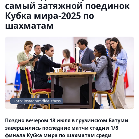
самый затяжной поединок
Кубка мира-2025 по
шахматам
Фото: Instagram/fide_chess
Поздно вечером 18 июля в грузинском Батуми
завершились последние матчи стадии 1/8
финала Кубка мира по шахматам среди