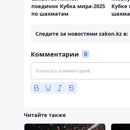
поединок Кубка мира-2025
Кубке 
по шахматам
шахма
Следите за новостями zakon.kz в:
Комментарии
0
Читайте также