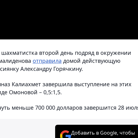
 шахматистка второй день подряд в окружении
амалиденова
отправила
домой действующую
сиянку Александру Горячкину.
лназ Калиахмет завершила выступление на этих
де Омоновой – 0,5:1,5.
уть меньше 700 000 долларов завершится 28 июл
Добавить в Google, чтобы