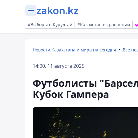
#Выборы в Курултай
#Казахстан в сравнении
Новости Казахстана и мира на сегодня
Все но
14:00, 11 августа 2025
Футболисты "Барсел
Кубок Гампера