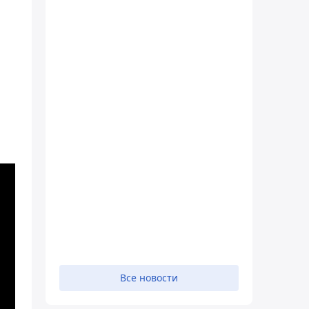
Все новости