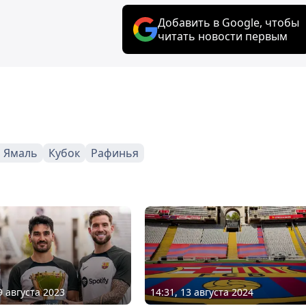
Добавить в Google, чтобы
читать новости первым
 Ямаль
Кубок
Рафинья
9 августа 2023
14:31, 13 августа 2024