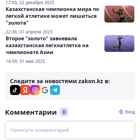
17:00, 22 декабря 2025
Казахстанская чемпионка мира по
легкой атлетике может лишиться
"золота"
22:36, 07 апреля 2023
Второе "золото" завоевала
казахстанская легкоатлетка на
чемпионате Азии
14:59, 31 мая 2025
Следите за новостями zakon.kz в:
Комментарии
0
Вход