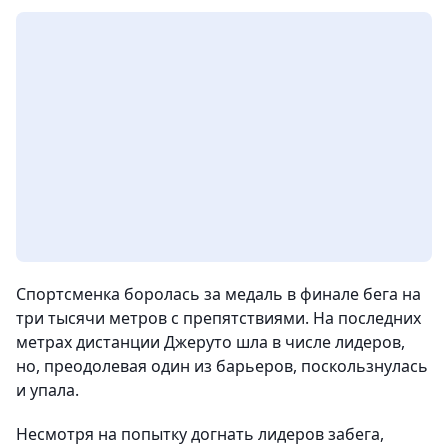
Спортсменка боролась за медаль в финале бега на
три тысячи метров с препятствиями. На последних
метрах дистанции Джеруто шла в числе лидеров,
но, преодолевая один из барьеров, поскользнулась
и упала.
Несмотря на попытку догнать лидеров забега,