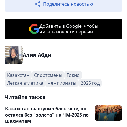
Поделитесь новостью
Добавить в Google, чтобы
читать новости первым
Алия Абди
Казахстан
Спортсмены
Токио
Легкая атлетика
Чемпионаты
2025 год
Читайте также
Казахстан выступил блестяще, но
остался без "золота" на ЧМ-2025 по
шахматам