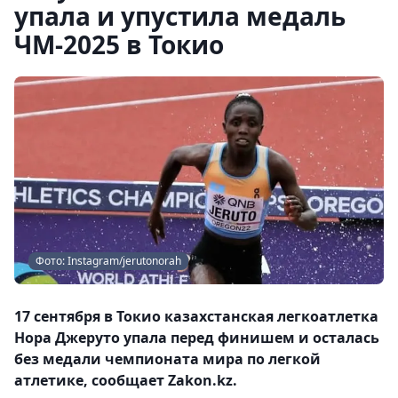
упала и упустила медаль
ЧМ-2025 в Токио
Фото: Instagram/jerutonorah
17 сентября в Токио казахстанская легкоатлетка
Нора Джеруто упала перед финишем и осталась
без медали чемпионата мира по легкой
атлетике, сообщает Zakon.kz.