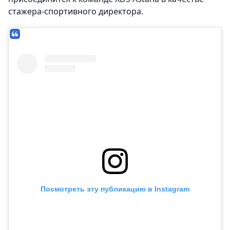
стажера-спортивного директора.
Посмотреть эту публикацию в Instagram