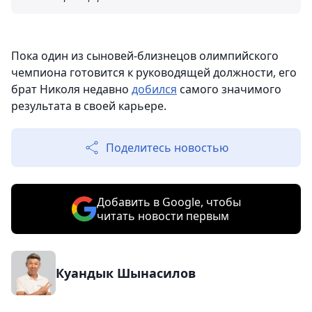
Пока один из сыновей-близнецов олимпийского
чемпиона готовится к руководящей должности, его
брат Николя недавно
добился
самого значимого
результата в своей карьере.
Поделитесь новостью
Добавить в Google, чтобы
читать новости первым
Куандык Шынасилов