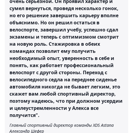
очень серьезной. Он проявил характер и
сумел вернуться, проведя несколько гонок,
но его решение завершить карьеру вполне
объяснимо. Но он решил остаться в
велоспорте, завершил учебу, успешно сдал
экзамены и теперь с оптимизмом смотрит
на новую роль. Стажировка в обеих
командах позволит ему получить
необходимый опыт, уверенность в себе и
понять, как работает профессиональный
велоспорт с другой стороны. Переход с
велосипедного седла на переднее сиденье
автомобиля никогда не бывает легким, это
скажет вам любой спортивный директор,
поэтому надеюсь, что при должном усердии
и целеустремленности у Алекса все
получится".
Главный спортивный директор команды XDS Astana
Александр Шефер