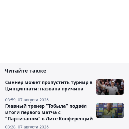
Читайте также
Синнер может пропустить турнир в
Цинциннати: названа причина
03:59, 07 августа 2026
Главный тренер "Тобыла" подвёл
итоги первого матча с
"Партизаном" в Лиге Конференций
03:28, 07 августа 2026