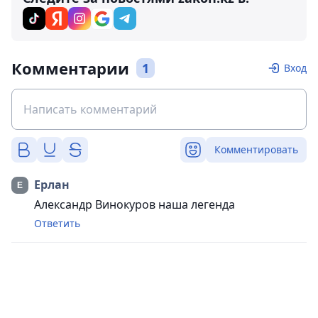
Комментарии
1
Вход
Комментировать
Ерлан
Александр Винокуров наша легенда
Ответить