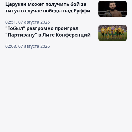
Царукян может получить бой за
титул в случае победы над Руффи
02:51, 07 августа 2026
"Тобыл" разгромно проиграл
"Партизану" в Лиге Конференций
02:08, 07 августа 2026