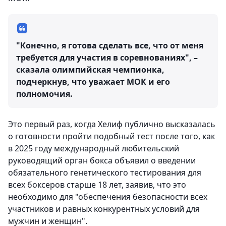
"Конечно, я готова сделать все, что от меня
требуется для участия в соревнованиях", –
сказала олимпийская чемпионка,
подчеркнув, что уважает МОК и его
полномочия.
Это первый раз, когда Хелиф публично высказалась
о готовности пройти подобный тест после того, как
в 2025 году международный любительский
руководящий орган бокса объявил о введении
обязательного генетического тестирования для
всех боксеров старше 18 лет, заявив, что это
необходимо для "обеспечения безопасности всех
участников и равных конкурентных условий для
мужчин и женщин".