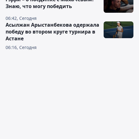
Знаю, что могу победить
06:42, Сегодня
Асылжан Арыстанбекова одержала
победу во втором круге турнира в
Астане
06:16, Сегодня