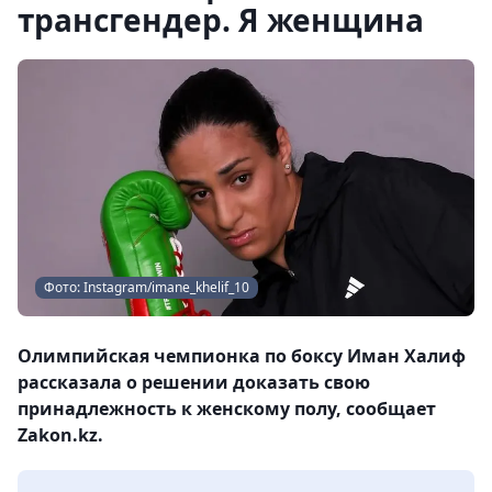
трансгендер. Я женщина
Фото: Instagram/imane_khelif_10
Олимпийская чемпионка по боксу Иман Халиф
рассказала о решении доказать свою
принадлежность к женскому полу, сообщает
Zakon.kz.