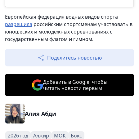
Европейская федерация водных видов спорта
разрешила
российским спортсменам участвовать в
юношеских и молодежных соревнованиях с
государственным флагом и гимном.
Поделитесь новостью
Добавить в Google, чтобы
читать новости первым
Алия Абди
2026 год
Алжир
МОК
Бокс