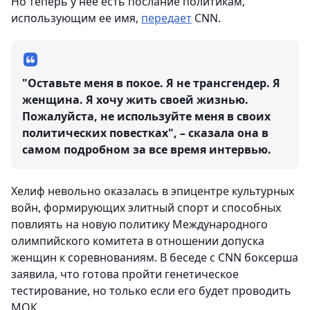
Но теперь у нее есть послание политикам,
использующим ее имя,
передает
CNN.
"Оставьте меня в покое. Я не трансгендер. Я
женщина. Я хочу жить своей жизнью.
Пожалуйста, не используйте меня в своих
политических повестках", – сказала она в
самом подробном за все время интервью.
Хелиф невольно оказалась в эпицентре культурных
войн, формирующих элитный спорт и способных
повлиять на новую политику Международного
олимпийского комитета в отношении допуска
женщин к соревнованиям. В беседе с CNN боксерша
заявила, что готова пройти генетическое
тестирование, но только если его будет проводить
МОК.