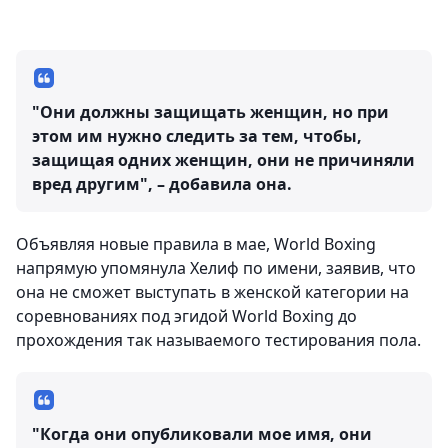
"Они должны защищать женщин, но при
этом им нужно следить за тем, чтобы,
защищая одних женщин, они не причиняли
вред другим", – добавила она.
Объявляя новые правила в мае, World Boxing
напрямую упомянула Хелиф по имени, заявив, что
она не сможет выступать в женской категории на
соревнованиях под эгидой World Boxing до
прохождения так называемого тестирования пола.
"Когда они опубликовали мое имя, они