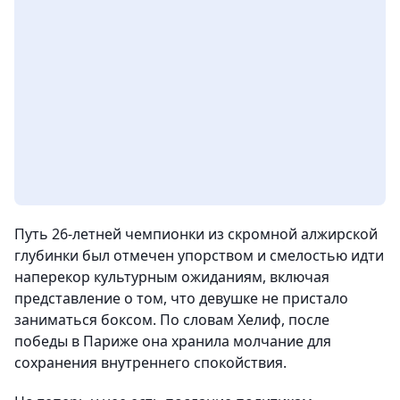
Путь 26-летней чемпионки из скромной алжирской
глубинки был отмечен упорством и смелостью идти
наперекор культурным ожиданиям, включая
представление о том, что девушке не пристало
заниматься боксом. По словам Хелиф, после
победы в Париже она хранила молчание для
сохранения внутреннего спокойствия.