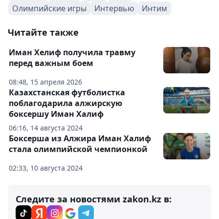
Олимпийские игры
Интервью
Интим
Читайте также
Иман Хелиф получила травму
перед важным боем
08:48, 15 апреля 2026
Казахстанская футболистка
поблагодарила алжирскую
боксершу Иман Халиф
06:16, 14 августа 2024
Боксерша из Алжира Иман Халиф
стала олимпийской чемпионкой
02:33, 10 августа 2024
Следите за новостями zakon.kz в: