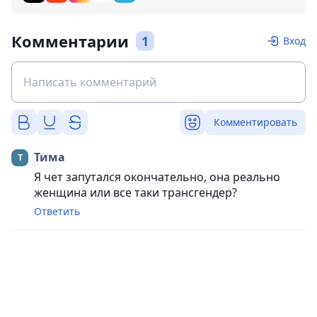
Комментарии
1
Вход
Комментировать
Тима
Я чет запутался окончательно, она реально
женщина или все таки трансгендер?
Ответить