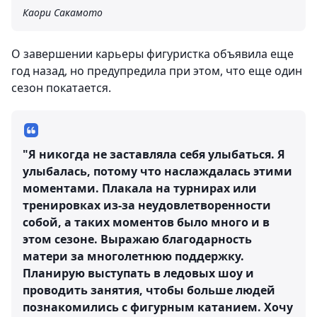
Каори Сакамото
О завершении карьеры фигуристка объявила еще
год назад, но предупредила при этом, что еще один
сезон покатается.
"Я никогда не заставляла себя улыбаться. Я
улыбалась, потому что наслаждалась этими
моментами. Плакала на турнирах или
тренировках из-за неудовлетворенности
собой, а таких моментов было много и в
этом сезоне. Выражаю благодарность
матери за многолетнюю поддержку.
Планирую выступать в ледовых шоу и
проводить занятия, чтобы больше людей
познакомились с фигурным катанием. Хочу