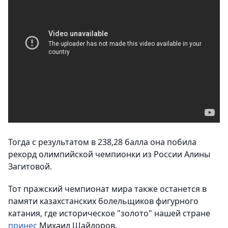
Тогда с результатом в 238,28 балла она побила
рекорд олимпийской чемпионки из России Алины
Загитовой.
Тот пражский чемпионат мира также останется в
памяти казахстанских болельщиков фигурного
катания, где историческое "золото" нашей стране
принес
Михаил Шайдоров.