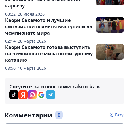
карьеру
08:22, 28 июля 2026
Каори Сакамото и лучшие
фигуристки планеты выступили на
чемпионате мира
02:14, 28 марта 2026
Каори Сакамото готова выступить
на чемпионате мира по фигурному
катанию
08:50, 10 марта 2026
Следите за новостями zakon.kz в:
Комментарии
0
Вход