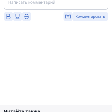
Комментировать
Читайте также