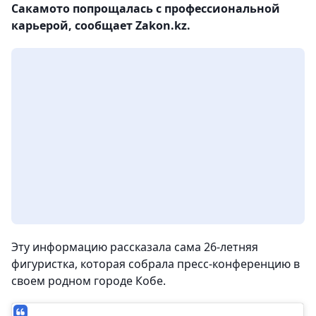
Сакамото попрощалась с профессиональной
карьерой, сообщает Zakon.kz.
Эту информацию рассказала сама 26-летняя
фигуристка, которая собрала пресс-конференцию в
своем родном городе Кобе.