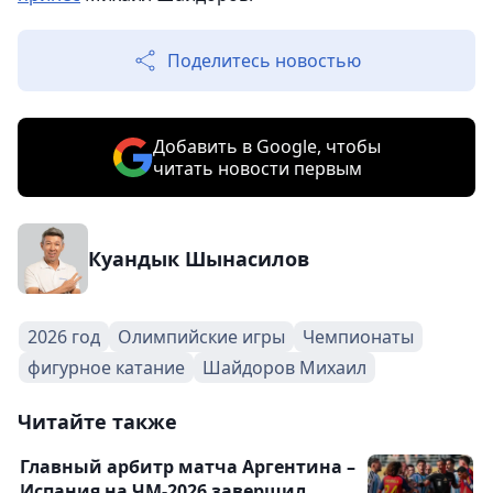
Поделитесь новостью
Добавить в Google, чтобы
читать новости первым
Куандык Шынасилов
2026 год
Олимпийские игры
Чемпионаты
фигурное катание
Шайдоров Михаил
Читайте также
Главный арбитр матча Аргентина –
Испания на ЧМ-2026 завершил