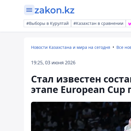
#Выборы в Курултай
#Казахстан в сравнении
Новости Казахстана и мира на сегодня
Все но
19:25, 03 июня 2026
Стал известен соста
этапе European Cup 