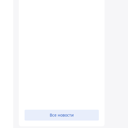
Все новости