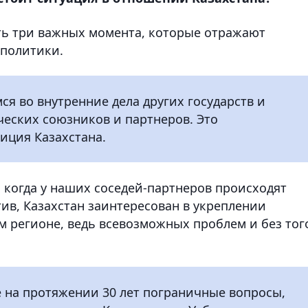
ить три важных момента, которые отражают
 политики.
ся во внутренние дела других государств и
ческих союзников и партнеров. Это
иция Казахстана.
, когда у наших соседей-партнеров происходят
ив, Казахстан заинтересован в укреплении
м регионе, ведь всевозможных проблем и без тог
 на протяжении 30 лет пограничные вопросы,