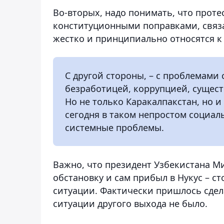
Во-вторых, надо понимать, что проте
конституционными поправками, связан
жестко и принципиально относятся к 
С другой стороны, – с проблемами
безработицей, коррупцией, сущес
Но не только Каракалпакстан, но и
сегодня в таком непростом социал
системные проблемы.
Важно, что президент Узбекистана М
обстановку и сам прибыл в Нукус – с
ситуации. Фактически пришлось сдел
ситуации другого выхода не было.