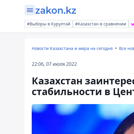
#Выборы в Курултай
#Казахстан в сравнении
Новости Казахстана и мира на сегодня
Все но
22:06, 07 июля 2022
Казахстан заинтере
стабильности в Цен