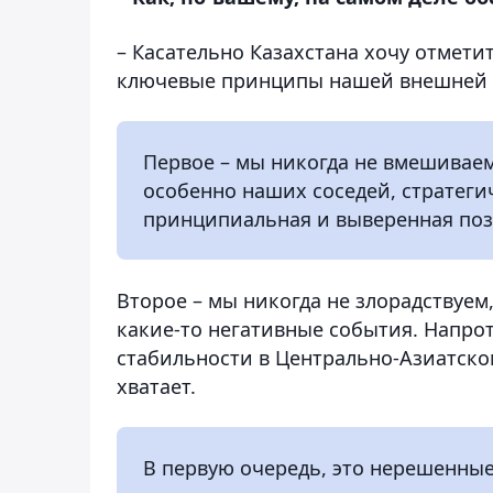
– Касательно Казахстана хочу отмет
ключевые принципы нашей внешней
Первое – мы никогда не вмешиваем
особенно наших соседей, стратеги
принципиальная и выверенная поз
Второе – мы никогда не злорадствуем
какие-то негативные события. Напрот
стабильности в Центрально-Азиатско
хватает.
В первую очередь, это нерешенные