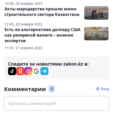
14:38, 06 января 2023
Акты мародерства прошли мимо
строительного сектора Казахстана
12:45, 20 января 2022
Есть ли альтернатива доллару США
как резервной валюте – мнение
экспертов
11:41, 21 апреля 2022
Следите за новостями zakon.kz в:
Комментарии
0
Вход