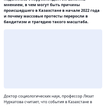
мнением, в чем могут быть причины
происшедшего в Казахстане в начале 2022 года
и почему массовые протесты переросли в
бандитизм и трагедию такого масштаба.
Доктор социологических наук, профессор Лязат
Нуркатова считает, что события в Казахстане в