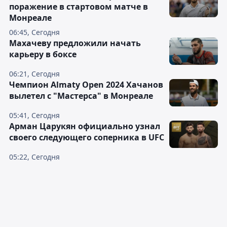
поражение в стартовом матче в
Монреале
06:45, Сегодня
Махачеву предложили начать
карьеру в боксе
06:21, Сегодня
Чемпион Almaty Open 2024 Хачанов
вылетел с "Мастерса" в Монреале
05:41, Сегодня
Арман Царукян официально узнал
своего следующего соперника в UFC
05:22, Сегодня