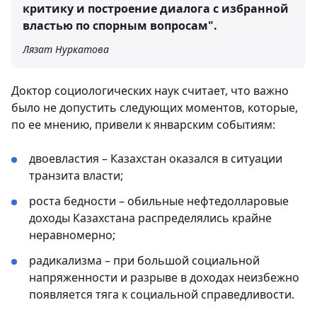
критику и построение диалога с избранной
властью по спорным вопросам".
Лязат Нуркатова
Доктор социологических наук считает, что важно
было не допустить следующих моментов, которые,
по ее мнению, привели к январским событиям:
двоевластия – Казахстан оказался в ситуации
транзита власти;
роста бедности – обильные нефтедолларовые
доходы Казахстана распределялись крайне
неравномерно;
радикализма – при большой социальной
напряженности и разрыве в доходах неизбежно
появляется тяга к социальной справедливости.