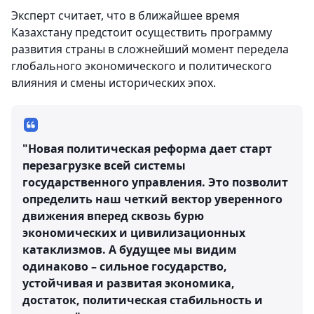
Эксперт считает, что в ближайшее время
Казахстану предстоит осуществить программу
развития страны в сложнейший момент передела
глобального экономического и политического
влияния и смены исторических эпох.
"Новая политическая реформа дает старт
перезагрузке всей системы
государственного управления. Это позволит
определить наш четкий вектор уверенного
движения вперед сквозь бурю
экономических и цивилизационных
катаклизмов. А будущее мы видим
одинаково – сильное государство,
устойчивая и развитая экономика,
достаток, политическая стабильность и