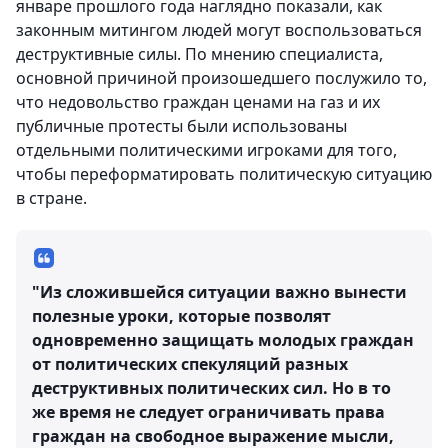
январе прошлого года наглядно показали, как
законным митингом людей могут воспользоваться
деструктивные силы. По мнению специалиста,
основной причиной произошедшего послужило то,
что недовольство граждан ценами на газ и их
публичные протесты были использованы
отдельными политическими игроками для того,
чтобы переформатировать политическую ситуацию
в стране.
"Из сложившейся ситуации важно вынести
полезные уроки, которые позволят
одновременно защищать молодых граждан
от политических спекуляций разных
деструктивных политических сил. Но в то
же время не следует ограничивать права
граждан на свободное выражение мысли,