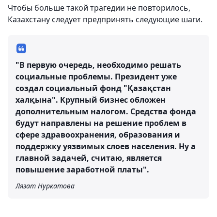
Чтобы больше такой трагедии не повторилось,
Казахстану следует предпринять следующие шаги.
"В первую очередь, необходимо решать
социальные проблемы. Президент уже
создал социальный фонд "Қазақстан
халқына". Крупный бизнес обложен
дополнительным налогом. Средства фонда
будут направлены на решение проблем в
сфере здравоохранения, образования и
поддержку уязвимых слоев населения. Ну а
главной задачей, считаю, является
повышение заработной платы".
Лязат Нуркатова