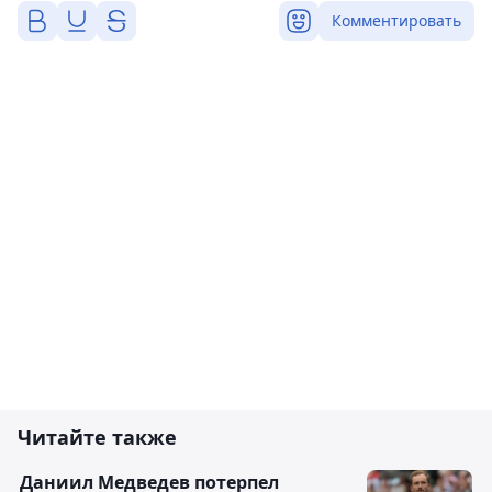
Комментировать
Читайте также
Даниил Медведев потерпел