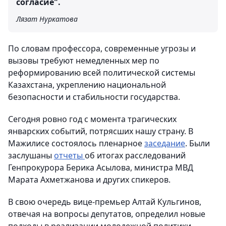
согласие".
Лязат Нуркатова
По словам профессора, современные угрозы и
вызовы требуют немедленных мер по
реформированию всей политической системы
Казахстана, укреплению национальной
безопасности и стабильности государства.
Сегодня ровно год с момента трагических
январских событий, потрясших нашу страну. В
Мажилисе состоялось пленарное
заседание
. Были
заслушаны
отчеты
об итогах расследований
Генпрокурора Берика Асылова, министра МВД
Марата Ахметжанова и других спикеров.
В свою очередь вице-премьер Алтай Кульгинов,
отвечая на вопросы депутатов, определил новые