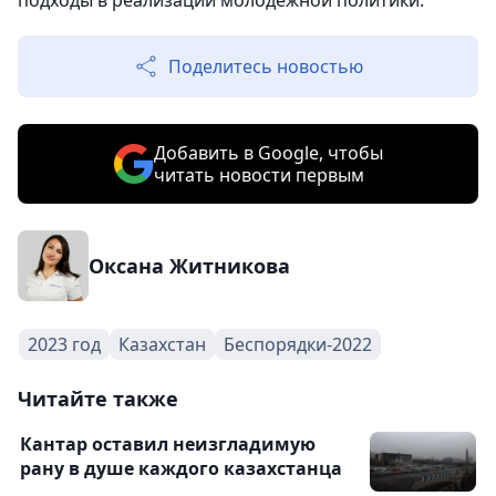
подходы в реализации молодежной политики.
Поделитесь новостью
Добавить в Google, чтобы
читать новости первым
Оксана Житникова
2023 год
Казахстан
Беспорядки-2022
Читайте также
Кантар оставил неизгладимую
рану в душе каждого казахстанца