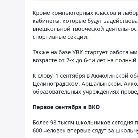
Кроме компьютерных классов и лабо
кабинеты, которые будут задействован
внешкольной творческой деятельности
спортивные секции.
Также на базе УВК стартует работа ми
возрасте от 2-х до 6-ти лет на полный
К слову, 1 сентября в Акмолинской о
Целиноградском, Аршалынском, Аккол
образовательных учреждениях прове
Первое сентября в ВКО
Более 98 тысяч школьников сегодня п
600 человек впервые сядут за школьн