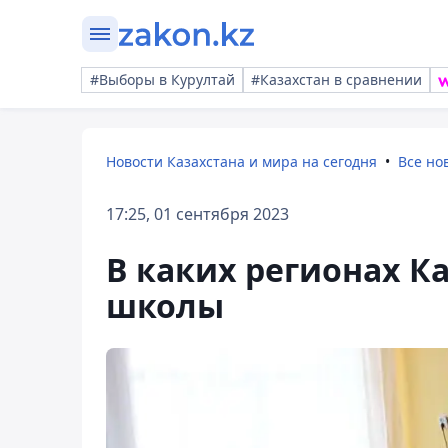
#Выборы в Курултай
#Казахстан в сравнении
Новости Казахстана и мира на сегодня
Все но
17:25, 01 сентября 2023
В каких регионах К
школы