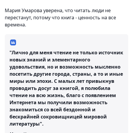
Мария Умарова уверена, что читать люди не
перестанут, потому что книга - ценность на все
времена.
"Лично для меня чтение не только источник
новых знаний и элементарного
удовольствия, но и возможность мысленно
посетить другие города, страны, а то и иные
миры или эпохи. С малых лет привыкнув
проводить досуг за книгой, я полюбила
чтение на всю жизнь, благо с появлением
Интернета мы получили возможность
знакомиться со всей бездонной и
бескрайней сокровищницей мировой
литературы".