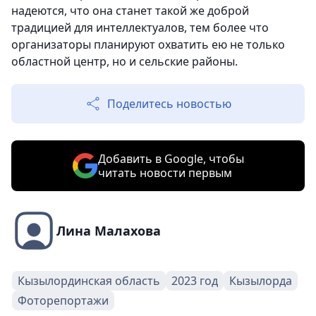
надеются, что она станет такой же доброй
традицией для интеллектуалов, тем более что
организаторы планируют охватить ею не только
областной центр, но и сельские районы.
Поделитесь новостью
Добавить в Google, чтобы
читать новости первым
Лина Малахова
Кызылординская область
2023 год
Кызылорда
Фоторепортажи