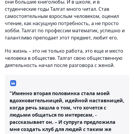
они большие книголюбы. И в школе, и в
студенческие годы Талгат много читал. Став
самостоятельным взрослым человеком, оценил
чтение, как насущную потребность, а не просто
хобби. Талгат по профессии математик, успешно и
талантливо преподает этот предмет, любит его.
Но жизнь – это не только работа, это еще и место
человека в обществе. Талгат свою общественную
деятельность начал после разговора с женой.
"Именно вторая половинка стала моей
вдохновительницей, идейной наставницей,
когда речь зашла о том, что хочется с
людьми общаться по интересам, -
рассказывает он. – И супруга предложила
мне создать клуб для людей с таким же