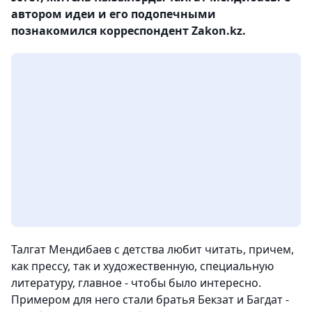
автором идеи и его подопечными
познакомился корреспондент Zakon.kz.
Талгат Мендибаев с детства любит читать, причем,
как прессу, так и художественную, специальную
литературу, главное - чтобы было интересно.
Примером для него стали братья Бекзат и Багдат -