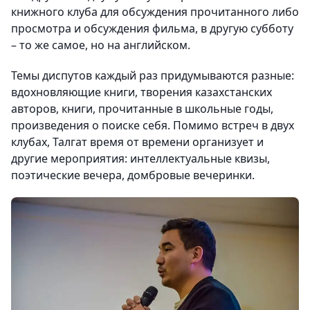
книжного клуба для обсуждения прочитанного либо
просмотра и обсуждения фильма, в другую субботу
– то же самое, но на английском.
Темы диспутов каждый раз придумываются разные:
вдохновляющие книги, творения казахстанских
авторов, книги, прочитанные в школьные годы,
произведения о поиске себя. Помимо встреч в двух
клубах, Талгат время от времени организует и
другие мероприятия: интеллектуальные квизы,
поэтические вечера, домбровые вечеринки.