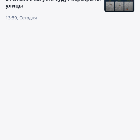
улицы
13:59, Сегодня