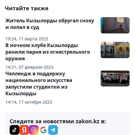
Читайте также
Житель Кызылорды обругал сноху
и попал в суд
19:24, 11 марта 2025
В ночном клубе Кызылорды
ранили парня из огнестрельного
оружия
14:21, 07 февраля 2023
Челлендж в поддержку
национального искусства
запустили студентки из
Кызылорды
14:14, 17 октября 2023
Следите за новостями zakon.kz в: