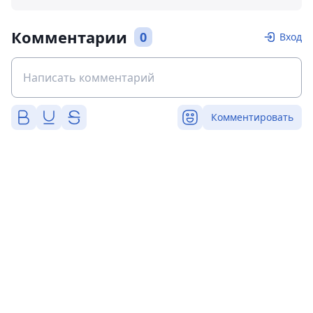
Комментарии
0
Вход
Комментировать