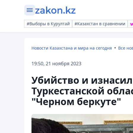
#Выборы в Курултай
#Казахстан в сравнении
Новости Казахстана и мира на сегодня
Все но
19:50, 21 ноября 2023
Убийство и изнасил
Туркестанской обла
"Черном беркуте"