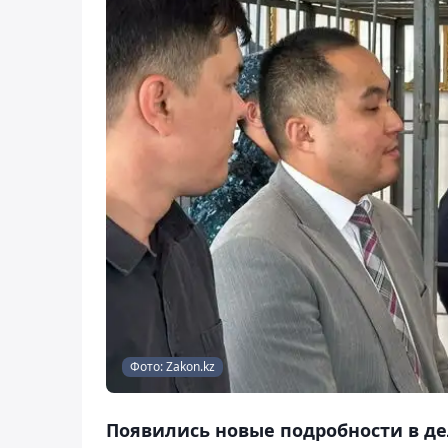
Фото: Zakon.kz
Появились новые подробности в де