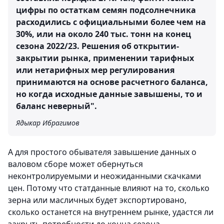
цифры по остаткам семян подсолнечника
расходились с официальными более чем на
30%, или на около 240 тыс. тонн на конец
сезона 2022/23. Решения об открытии-
закрытии рынка, применении тарифных
или нетарифных мер регулирования
принимаются на основе расчетного баланса,
но когда исходные данные завышены, то и
баланс неверный".
Ядыкар Ибрагимов
А для простого обывателя завышение данных о
валовом сборе может обернуться
неконтролируемыми и неожиданными скачками
цен. Потому что статданные влияют на то, сколько
зерна или масличных будет экспортировано,
сколько останется на внутреннем рынке, удастся ли