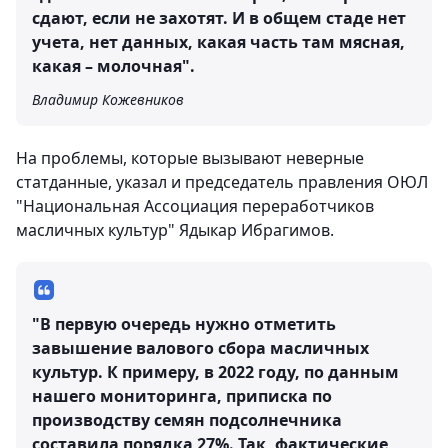
сдают, если не захотят. И в общем стаде нет
учета, нет данных, какая часть там мясная,
какая – молочная".
Владимир Кожевников
На проблемы, которые вызывают неверные
статданные, указал и председатель правления ОЮЛ
"Национальная Ассоциация переработчиков
масличных культур" Ядыкар Ибрагимов.
"В первую очередь нужно отметить
завышение валового сбора масличных
культур. К примеру, в 2022 году, по данным
нашего мониторинга, приписка по
производству семян подсолнечника
составила порядка 27%. Так, фактические