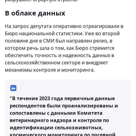
В облаке данных
На запрос депутата оперативно отреагировали в
Бюро национальной статистики. Уже во второй
половине дня в СМИ был направлен релиз, в
котором речь шла о том, как Бюро стремится
обеспечить точность и надежность данных в
сельскохозяйственном секторе и внедряет
механизмы контроля и мониторинга.
"В течение 2023 года первичные данные
респондентов были проанализированы и
сопоставлены с данными Комитета
ветеринарного надзора и контроля по
идентификации сельхозживотных,
космического мониторинга по посевной