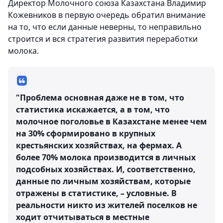
Директор Молочного союза Казахстана Владимир
Кожевников в первую очередь обратил внимание
на то, что если данные неверны, то неправильно
строится и вся стратегия развития переработки
молока.
"Проблема основная даже не в том, что
статистика искажается, а в том, что
молочное поголовье в Казахстане менее чем
на 30% сформировано в крупных
крестьянских хозяйствах, на фермах. А
более 70% молока производится в личных
подсобных хозяйствах. И, соответственно,
данные по личным хозяйствам, которые
отражены в статистике, – условные. В
реальности никто из жителей поселков не
ходит отчитываться в местные