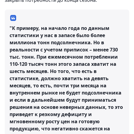
закрыть потребности до конца сезона.
"К примеру, на начало года по данным
статистики у нас в запасе было более
миллиона тонн подсолнечника. Но в
реальности с учетом приписок – менее 730
тыс. тонн. При ежемесячном потреблении
110-120 тысяч тонн этого запаса хватит на
шесть месяцев. Но того, что есть в
статистике, должно хватить на девять
месяцев, то есть, почти три месяца на
внутреннем рынке не будет подсолнечника
и если в дальнейшем будут приниматься
решения на основе неверных данных, то это
приведет к резкому дефициту и
мгновенному росту цен на готовую
продукцию, что негативно скажется на