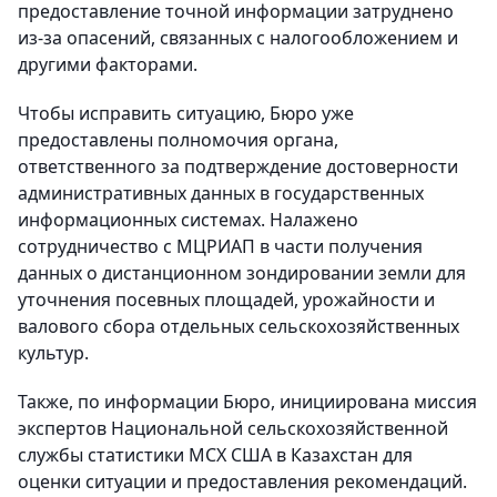
предоставление точной информации затруднено
из-за опасений, связанных с налогообложением и
другими факторами.
Чтобы исправить ситуацию, Бюро уже
предоставлены полномочия органа,
ответственного за подтверждение достоверности
административных данных в государственных
информационных системах. Налажено
сотрудничество с МЦРИАП в части получения
данных о дистанционном зондировании земли для
уточнения посевных площадей, урожайности и
валового сбора отдельных сельскохозяйственных
культур.
Также, по информации Бюро, инициирована миссия
экспертов Национальной сельскохозяйственной
службы статистики МСХ США в Казахстан для
оценки ситуации и предоставления рекомендаций.