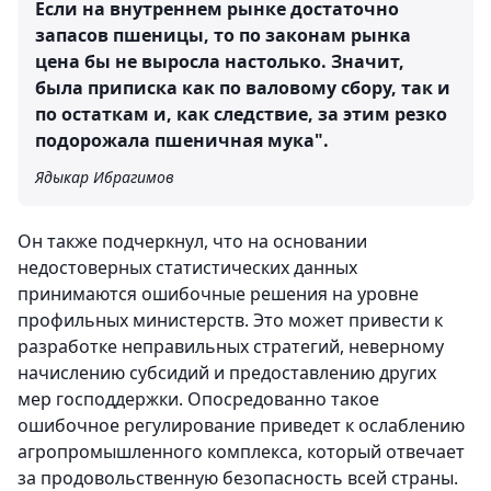
Если на внутреннем рынке достаточно
запасов пшеницы, то по законам рынка
цена бы не выросла настолько. Значит,
была приписка как по валовому сбору, так и
по остаткам и, как следствие, за этим резко
подорожала пшеничная мука".
Ядыкар Ибрагимов
Он также подчеркнул, что на основании
недостоверных статистических данных
принимаются ошибочные решения на уровне
профильных министерств. Это может привести к
разработке неправильных стратегий, неверному
начислению субсидий и предоставлению других
мер господдержки. Опосредованно такое
ошибочное регулирование приведет к ослаблению
агропромышленного комплекса, который отвечает
за продовольственную безопасность всей страны.