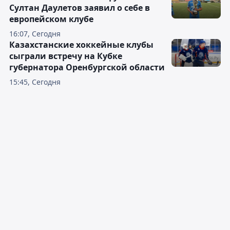
Султан Даулетов заявил о себе в
европейском клубе
16:07, Сегодня
Казахстанские хоккейные клубы
сыграли встречу на Кубке
губернатора Оренбургской области
15:45, Сегодня