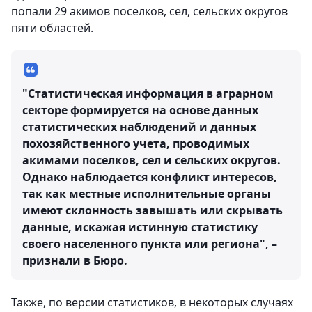
попали 29 акимов поселков, сел, сельских округов
пяти областей.
"Статистическая информация в аграрном
секторе формируется на основе данных
статистических наблюдений и данных
похозяйственного учета, проводимых
акимами поселков, сел и сельских округов.
Однако наблюдается конфликт интересов,
так как местные исполнительные органы
имеют склонность завышать или скрывать
данные, искажая истинную статистику
своего населенного пункта или региона", –
признали в Бюро.
Также, по версии статистиков, в некоторых случаях