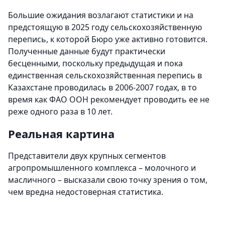
Большие ожидания возлагают статистики и на
предстоящую в 2025 году сельскохозяйственную
перепись, к которой Бюро уже активно готовится.
Полученные данные будут практически
бесценными, поскольку предыдущая и пока
единственная сельскохозяйственная перепись в
Казахстане проводилась в 2006-2007 годах, в то
время как ФАО ООН рекомендует проводить ее не
реже одного раза в 10 лет.
Реальная картина
Представители двух крупных сегментов
агропромышленного комплекса – молочного и
масличного – высказали свою точку зрения о том,
чем вредна недостоверная статистика.