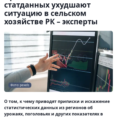
статданных ухудшают
ситуацию в сельском
хозяйстве РК – эксперты
Фото: pexels
О том, к чему приводят приписки и искажение
статистических данных из регионов об
урожаях, поголовьях и других показателях в