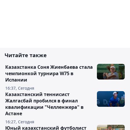
Читайте также
Казахстанка Соня Жиенбаева стала
чемпионкой турнира W75 в
Испании
16:37, Сегодня
Казахстанский теннисист
Жалгасбай пробился в финал
квалификации "Челленжера" в
Астане
16:27, Сегодня
Юный казахстанский футболист