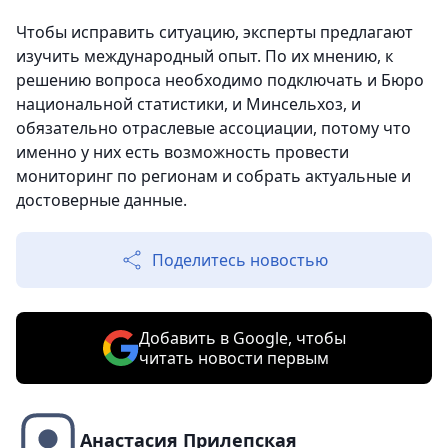
Чтобы исправить ситуацию, эксперты предлагают
изучить международный опыт. По их мнению, к
решению вопроса необходимо подключать и Бюро
национальной статистики, и Минсельхоз, и
обязательно отраслевые ассоциации, потому что
именно у них есть возможность провести
мониторинг по регионам и собрать актуальные и
достоверные данные.
Поделитесь новостью
Добавить в Google, чтобы
читать новости первым
Анастасия Прилепская