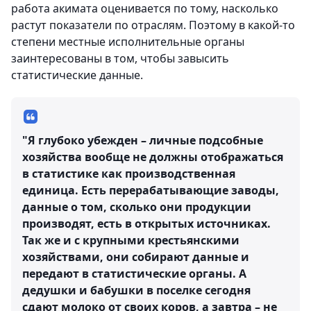
работа акимата оценивается по тому, насколько
растут показатели по отраслям. Поэтому в какой-то
степени местные исполнительные органы
заинтересованы в том, чтобы завысить
статистические данные.
"Я глубоко убежден – личные подсобные
хозяйства вообще не должны отображаться
в статистике как производственная
единица. Есть перерабатывающие заводы,
данные о том, сколько они продукции
производят, есть в открытых источниках.
Так же и с крупными крестьянскими
хозяйствами, они собирают данные и
передают в статистические органы. А
дедушки и бабушки в поселке сегодня
сдают молоко от своих коров, а завтра – не