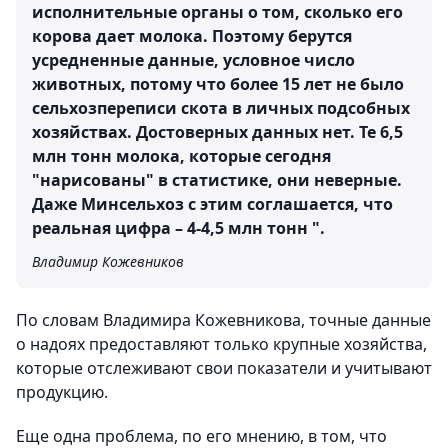
исполнительные органы о том, сколько его
корова дает молока. Поэтому берутся
усредненные данные, условное число
животных, потому что более 15 лет не было
сельхозпереписи скота в личных подсобных
хозяйствах. Достоверных данных нет. Те 6,5
млн тонн молока, которые сегодня
"нарисованы" в статистике, они неверные.
Даже Минсельхоз с этим соглашается, что
реальная цифра – 4-4,5 млн тонн ".
Владимир Кожевников
По словам Владимира Кожевникова, точные данные
о надоях предоставляют только крупные хозяйства,
которые отслеживают свои показатели и учитывают
продукцию.
Еще одна проблема, по его мнению, в том, что