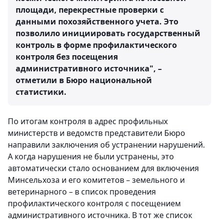
площади, перекрестные проверки с
данными похозяйственного учета. Это
позволило инициировать государственный
контроль в форме профилактического
контроля без посещения
административного источника", –
отметили в Бюро национальной
статистики.
По итогам контроля в адрес профильных
министерств и ведомств представители Бюро
направили заключения об устранении нарушений.
А когда нарушения не были устранены, это
автоматически стало основанием для включения
Минсельхоза и его комитетов – земельного и
ветеринарного – в список проведения
профилактического контроля с посещением
административного источника. В тот же список