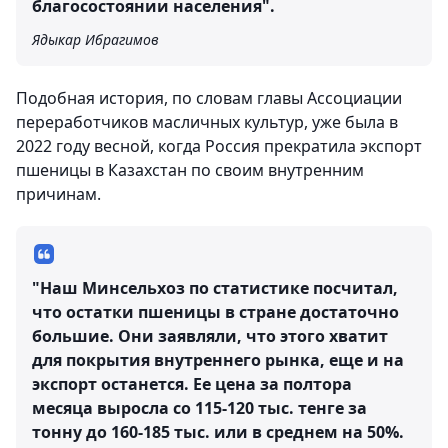
благосостоянии населения".
Ядыкар Ибрагимов
Подобная история, по словам главы Ассоциации
переработчиков масличных культур, уже была в
2022 году весной, когда Россия прекратила экспорт
пшеницы в Казахстан по своим внутренним
причинам.
"Наш Минсельхоз по статистике посчитал,
что остатки пшеницы в стране достаточно
большие. Они заявляли, что этого хватит
для покрытия внутреннего рынка, еще и на
экспорт останется. Ее цена за полтора
месяца выросла со 115-120 тыс. тенге за
тонну до 160-185 тыс. или в среднем на 50%.