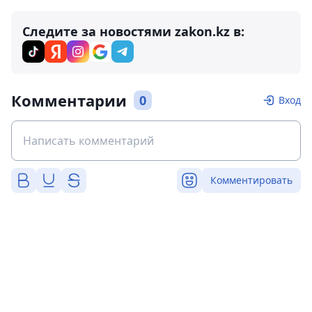
Следите за новостями zakon.kz в:
Комментарии
0
Вход
Комментировать