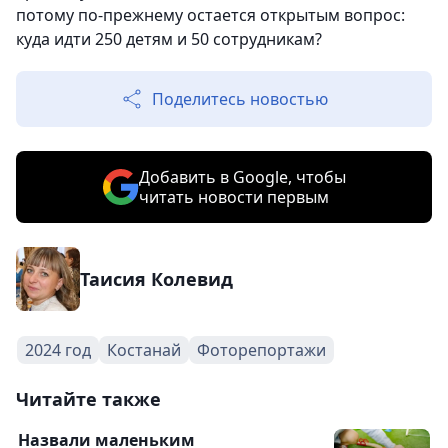
потому по-прежнему остается открытым вопрос:
куда идти 250 детям и 50 сотрудникам?
Поделитесь новостью
Добавить в Google, чтобы
читать новости первым
Таисия Колевид
2024 год
Костанай
Фоторепортажи
Читайте также
Назвали маленьким