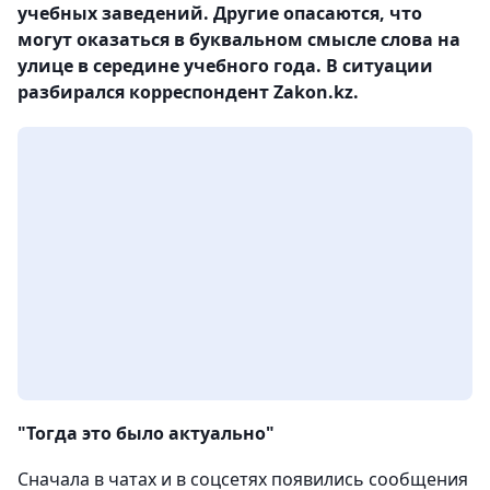
учебных заведений. Другие опасаются, что
могут оказаться в буквальном смысле слова на
улице в середине учебного года. В ситуации
разбирался корреспондент Zakon.kz.
"Тогда это было актуально"
Сначала в чатах и в соцсетях появились сообщения