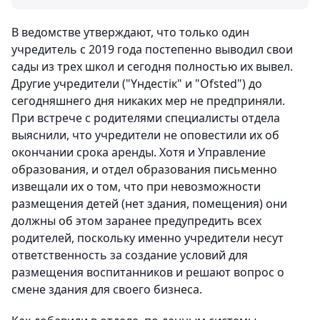
В ведомстве утверждают, что только один
учредитель с 2019 года постепенно выводил свои
сады из трех школ и сегодня полностью их вывел.
Другие учредители ("Үндестік" и "Ofsted") до
сегодняшнего дня никаких мер не предприняли.
При встрече с родителями специалисты отдела
выяснили, что учредители не оповестили их об
окончании срока аренды. Хотя и Управление
образования, и отдел образования письменно
извещали их о том, что при невозможности
размещения детей (нет здания, помещения) они
должны об этом заранее предупредить всех
родителей, поскольку именно учредители несут
ответственность за создание условий для
размещения воспитанников и решают вопрос о
смене здания для своего бизнеса.