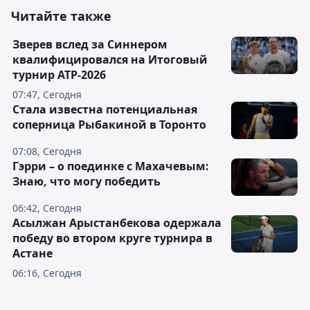
Читайте также
Зверев вслед за Синнером
квалифицировался на Итоговый
турнир ATP-2026
07:47, Сегодня
Cтала известна потенциальная
соперница Рыбакиной в Торонто
07:08, Сегодня
Гэрри – о поединке с Махачевым:
Знаю, что могу победить
06:42, Сегодня
Асылжан Арыстанбекова одержала
победу во втором круге турнира в
Астане
06:16, Сегодня