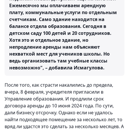
Ежемесячно мы оплачиваем арендную
плату, коммунальные услуги по отдельным
счетчикам. Само здание находится на
балансе отдела образования. Сегодня в
детском саду 100 детей и 20 сотрудников.
Хотя это и отдельное здание, но
непродление аренды нам объясняют
нехваткой мест для учеников школы. Но
ведь организовать там учебные классы
невозможно", – добавила Исмагулова.
После того, как страсти накалились до предела,
вчера, 8 февраля, учредителя пригласили в
Управление образования. И продлили срок
договора аренды до 10 июня 2024 года. По сути,
дали бизнесу отсрочку. Однако если не удалось
найти подходящее помещение за несколько лет, то
вряд ли удастся это сделать за несколько месяцев. А