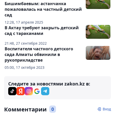
Бишимбаевым: астанчанка
пожаловалась на частный детский
сад
12:28, 17 апреля 2025
В Актау требуют закрыть детский
сад с тараканами
21:48, 27 сентября 2022
Воспитателя частного детского
сада Алматы обвинили в
рукоприкладстве
05:00, 17 октября 2023
Следите за новостями zakon.kz в:
Комментарии
0
Вход