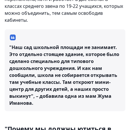
классах среднего звена по 19-22 учащихся, которых
можно объединить, тем самым освободив
кабинеты.
"Наш сад школьной площади не занимает.
Это отдельно стоящее здание, которое было
сделано специально для типового
дошкольного учреждения. И как нам
сообщили, школа не собирается открывать
там учебные классы. Там откроют мини-
центр для других детей, а наших просто
выкинут", – добавила одна из мам Жума
Иманова.
"Почему мы должны ютиться в