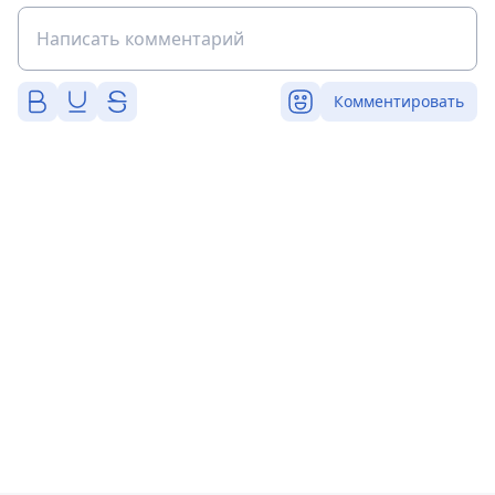
Комментировать