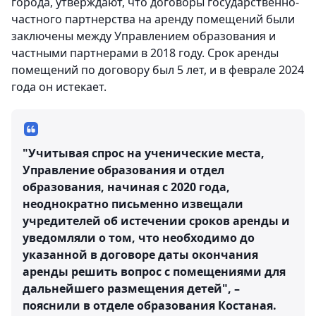
города, утверждают, что договоры государственно-
частного партнерства на аренду помещений были
заключены между Управлением образования и
частными партнерами в 2018 году. Срок аренды
помещений по договору был 5 лет, и в феврале 2024
года он истекает.
"Учитывая спрос на ученические места,
Управление образования и отдел
образования, начиная с 2020 года,
неоднократно письменно извещали
учредителей об истечении сроков аренды и
уведомляли о том, что необходимо до
указанной в договоре даты окончания
аренды решить вопрос с помещениями для
дальнейшего размещения детей", –
пояснили в отделе образования Костаная.