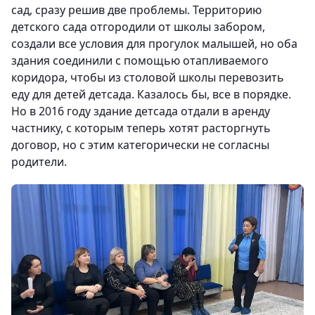
сад, сразу решив две проблемы. Территорию
детского сада отгородили от школы забором,
создали все условия для прогулок малышей, но оба
здания соединили с помощью отапливаемого
коридора, чтобы из столовой школы перевозить
еду для детей детсада. Казалось бы, все в порядке.
Но в 2016 году здание детсада отдали в аренду
частнику, с которым теперь хотят расторгнуть
договор, но с этим категорически не согласны
родители.