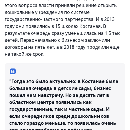
этого вопроса власти приняли решение открыть
дошкольные учреждения по системе
государственно-частного партнерства. И в 2013
году они появились в 15 школах Костаная. В
результате очередь сразу уменьшилась на 1,5 тыс.
детей. Первоначально с бизнесом заключили
договоры на пять лет, а в 2018 году продлили еще
на такой же срок.
"Тогда это было актуально: в Костанае была
большая очередь в детские сады, бизнес
пошел нам навстречу. Но за десять лет в
областном центре появились как
государственные, так и частные сады. И
если очередников среди дошкольников
стало гораздо меньше, то появилась очень