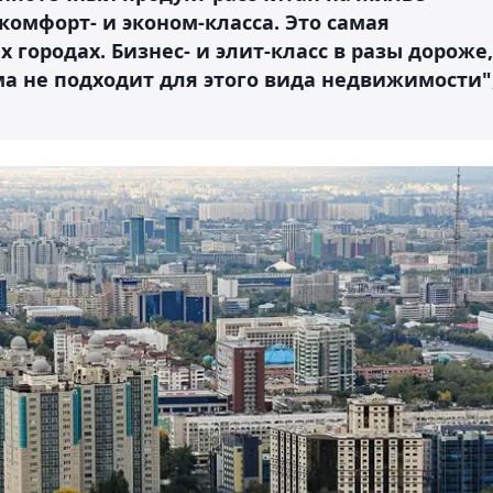
комфорт- и эконом-класса. Это самая
городах. Бизнес- и элит-класс в разы дороже,
а не подходит для этого вида недвижимости"