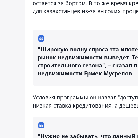
остается за бортом. В то же время к
для казахстанцев из-за высоких проц
"Широкую волну спроса эта ипоте
рынок недвижимости выведет. Тем
строительного сезона", – сказал
недвижимости Ермек Мусрепов.
Условия программы он назвал "доступ
низкая ставка кредитования, а дешев
"Нужно не забывать, что данный