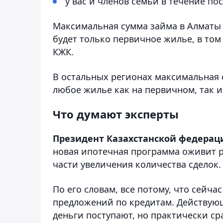
у вас и членов семьи в течение по
Максимальная сумма займа в Алматы и
будет только первичное жилье, в том
КЖК.
В остальных регионах максимальная с
любое жилье как на первичном, так и
Что думают эксперты
Президент Казахстанской федера
новая ипотечная программа оживит р
части увеличения количества сделок.
По его словам, все потому, что сейч
предложений по кредитам. Действующ
деньги поступают, но практически с