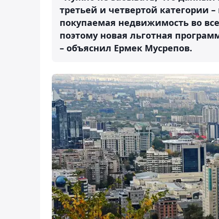
третьей и четвертой категории – 
покупаемая недвижимость во всех 
поэтому новая льготная программ
– объяснил Ермек Мусрепов.