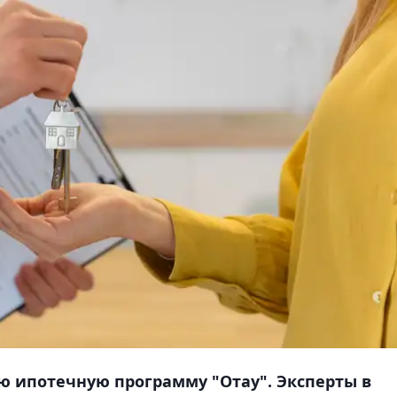
ую ипотечную программу "Отау". Эксперты в