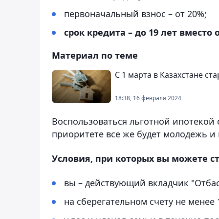
первоначальный взнос – от 20%;
срок кредита – до 19 лет вместо
Материал по теме
С 1 марта в Казахстане ст
18:38, 16 февраля 2024
Воспользоваться льготной ипотекой см
приоритете все же будет молодежь и
Условия, при которых вы можете с
вы – действующий вкладчик "Отбасы
на сберегательном счету не менее 