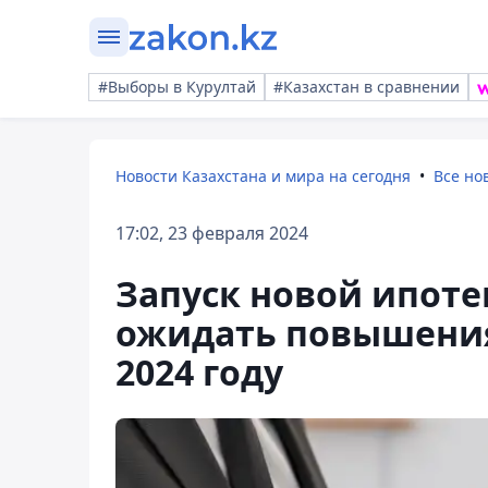
#Выборы в Курултай
#Казахстан в сравнении
Новости Казахстана и мира на сегодня
Все но
17:02, 23 февраля 2024
Запуск новой ипотек
ожидать повышения
2024 году