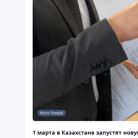
Фото: freepik
1 марта в Казахстане запустят нов