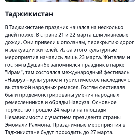
Таджикистан
В Таджикистане праздник начался на несколько
дней позже. В стране 21 и 22 марта шли ливневые
дожди. Они привели к оползням, перекрытию дорог
и эвакуации жителей. Из-за этого культурные
мероприятия начались лишь 23 марта. Жителям и
гостям в Душанбе запомнился праздник в парке
"Ирам", там состоялся международный фестиваль
«Навруз – культурное и туристическое наследие» с
выставкой народных ремесел. Гостям фестиваля
были продемонстрированы умения народных
ремесленников и обряды Навруза. Основное
торжество прошло 24 марта на площади
Независимости с участием президента страны
Эмомали Рахмона. Праздничные мероприятия в
Таджикистане будут проходить до 27 марта.