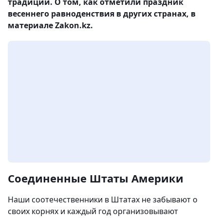
традиции. О том, как отметили праздник
весеннего равноденствия в других странах, в
материале Zakon.kz.
Соединенные Штаты Америки
Наши соотечественники в Штатах не забывают о
своих корнях и каждый год организовывают