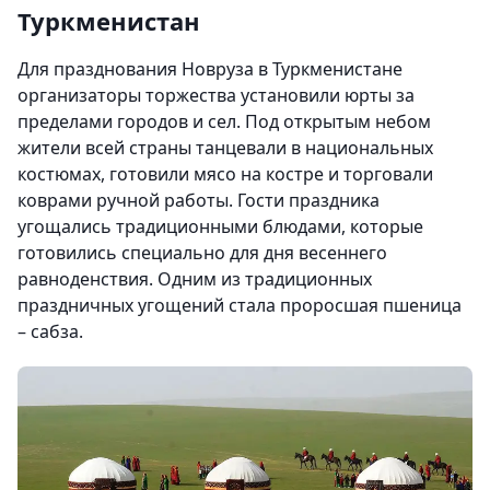
Туркменистан
Для празднования Новруза в Туркменистане
организаторы торжества установили юрты за
пределами городов и сел. Под открытым небом
жители всей страны танцевали в национальных
костюмах, готовили мясо на костре и торговали
коврами ручной работы. Гости праздника
угощались традиционными блюдами, которые
готовились специально для дня весеннего
равноденствия. Одним из традиционных
праздничных угощений стала проросшая пшеница
– сабза.