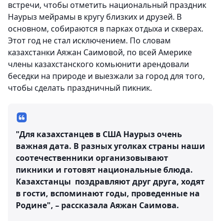
встречи, чтобы отметить национальный праздник
Наурыз мейрамы в кругу близких и друзей. В
основном, собираются в парках отдыха и скверах.
Этот год не стал исключением. По словам
казахстанки Аяжан Саимовой, по всей Америке
члены казахстанского комьюнити арендовали
беседки на природе и выезжали за город для того,
чтобы сделать праздничный пикник.
"Для казахстанцев в США Наурыз очень
важная дата. В разных уголках страны наши
соотечественники организовывают
пикники и готовят национальные блюда.
Казахстанцы поздравляют друг друга, ходят
в гости, вспоминают годы, проведенные на
Родине", – рассказала Аяжан Саимова.