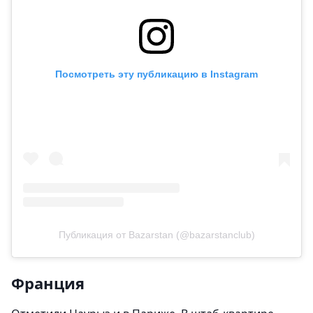
Посмотреть эту публикацию в Instagram
Публикация от Bazarstan (@bazarstanclub)
Франция