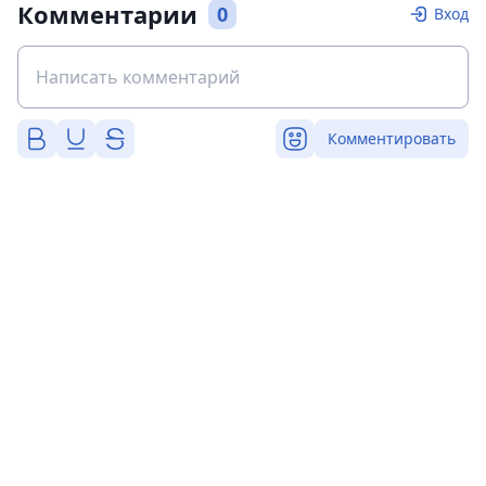
Комментарии
0
Вход
Комментировать