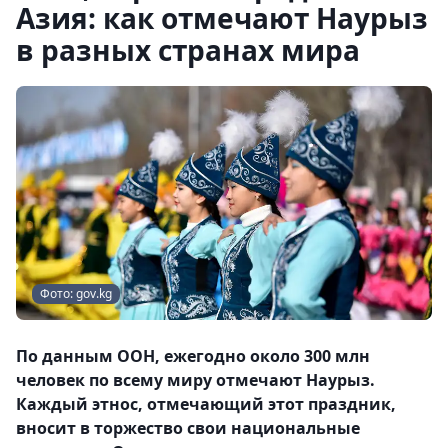
Азия: как отмечают Наурыз
в разных странах мира
Фото: gov.kg
По данным ООН, ежегодно около 300 млн
человек по всему миру отмечают Наурыз.
Каждый этнос, отмечающий этот праздник,
вносит в торжество свои национальные