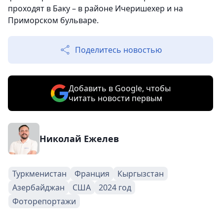
проходят в Баку – в районе Ичеришехер и на
Приморском бульваре.
Поделитесь новостью
Добавить в Google, чтобы
читать новости первым
Николай Ежелев
Туркменистан
Франция
Кыргызстан
Азербайджан
США
2024 год
Фоторепортажи