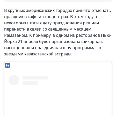
В крупных американских городах принято отмечать
праздник в кафе и этноцентрах. В этом году в
некоторых штатах дату празднования решили
перенести в связи со священным месяцем
Рамазаном. К примеру, в одном из ресторанов Нью-
Йорка 21 апреля будет организована шикарная,
насыщенная и праздничная шоу-программа со
звездами казахстанской эстрады.