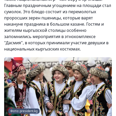
Главным праздничным угощением на площади стал
сумолок. Это блюдо состоит из перемолотых
проросших зерен пшеницы, которые варят
накануне праздника в большом казане. Гостям и
жителям кыргызской столицы особенно
запомнились мероприятия в этнокомплексе
"Дасмия", в которых принимали участие девушки в
национальных кыргызских костюмах.
Фото: president.kg