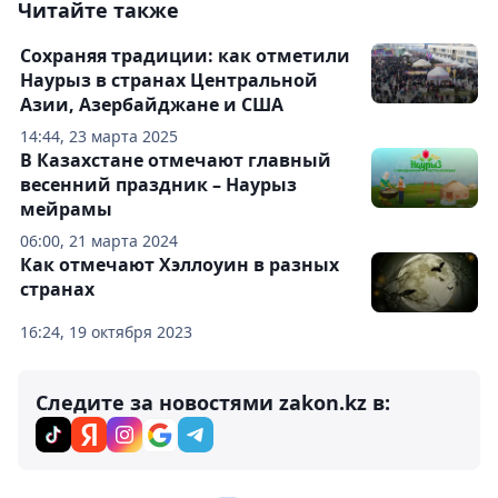
Читайте также
Сохраняя традиции: как отметили
Наурыз в странах Центральной
Азии, Азербайджане и США
14:44, 23 марта 2025
В Казахстане отмечают главный
весенний праздник – Наурыз
мейрамы
06:00, 21 марта 2024
Как отмечают Хэллоуин в разных
странах
16:24, 19 октября 2023
Следите за новостями zakon.kz в: