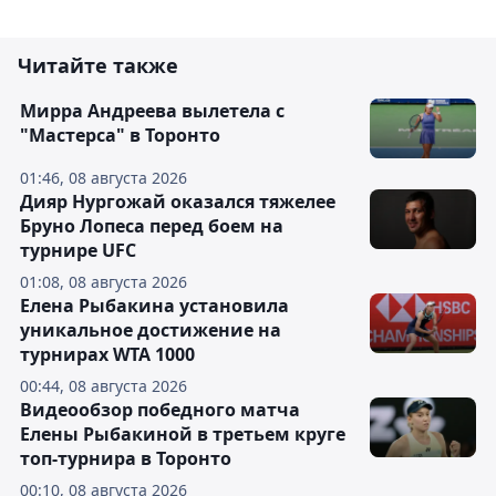
Читайте также
Мирра Андреева вылетела с
"Мастерса" в Торонто
01:46, 08 августа 2026
Дияр Нургожай оказался тяжелее
Бруно Лопеса перед боем на
турнире UFC
01:08, 08 августа 2026
Елена Рыбакина установила
уникальное достижение на
турнирах WTA 1000
00:44, 08 августа 2026
Видеообзор победного матча
Елены Рыбакиной в третьем круге
топ-турнира в Торонто
00:10, 08 августа 2026