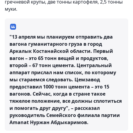
гречневой крупы, две тонны картофеля, 2,5 тонны
муки.
"13 апреля мы планируем отправить два
вагона гуманитарного груза в город
Аркалык Костанайской области. Первый
вагон – это 65 тонн вещей и продуктов,
второй – 67 тонн цемента. Центральный
аппарат прислал нам список, по которому
мы стараемся следовать. Цемзавод
предоставил 1000 тонн цемента – это 15
вагонов. Сейчас, когда в стране такое
тяжелое положение, все должны сплотиться
и помогать друг другу", – рассказал
руководитель Семейского филиала партии
Amanat Нуржан Абдыкаримов.