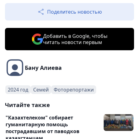
Поделитесь новостью
Добавить в Google, чтобы
читать новости первым
Бану Алиева
2024 год
Семей
Фоторепортажи
Читайте также
"Казахтелеком" собирает
гуманитарную помощь
пострадавшим от паводков
казахстанцам