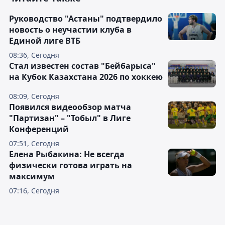
Руководство "Астаны" подтвердило
новость о неучастии клуба в
Единой лиге ВТБ
08:36, Сегодня
Стал известен состав "Бейбарыса"
на Кубок Казахстана 2026 по хоккею
08:09, Сегодня
Появился видеообзор матча
"Партизан" – "Тобыл" в Лиге
Конференций
07:51, Сегодня
Елена Рыбакина: Не всегда
физически готова играть на
максимум
07:16, Сегодня