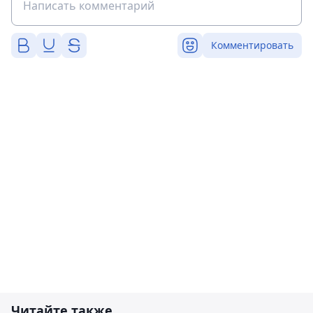
Комментировать
Читайте также