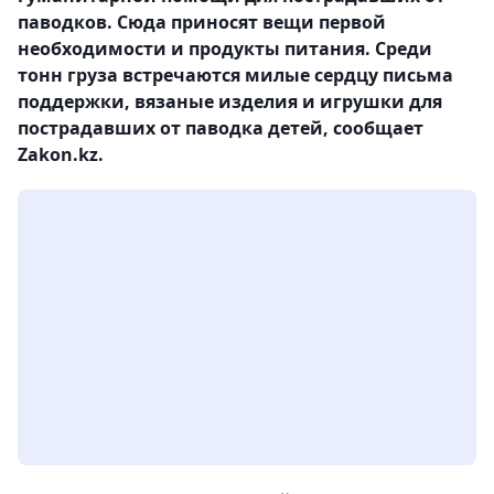
паводков. Сюда приносят вещи первой
необходимости и продукты питания. Среди
тонн груза встречаются милые сердцу письма
поддержки, вязаные изделия и игрушки для
пострадавших от паводка детей, сообщает
Zakon.kz.