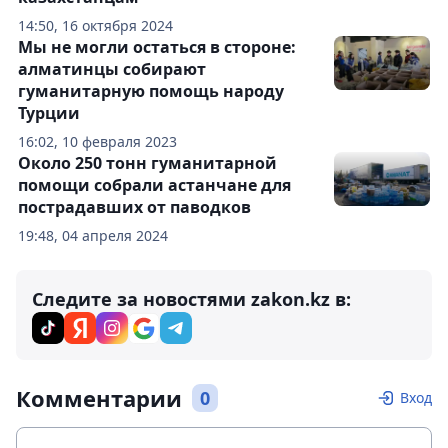
14:50, 16 октября 2024
Мы не могли остаться в стороне:
алматинцы собирают
гуманитарную помощь народу
Турции
16:02, 10 февраля 2023
Около 250 тонн гуманитарной
помощи собрали астанчане для
пострадавших от паводков
19:48, 04 апреля 2024
Следите за новостями zakon.kz в:
Комментарии
0
Вход