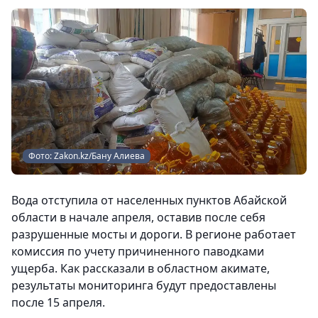
Фото: Zakon.kz/Бану Алиева
Вода отступила от населенных пунктов Абайской
области в начале апреля, оставив после себя
разрушенные мосты и дороги. В регионе работает
комиссия по учету причиненного паводками
ущерба. Как рассказали в областном акимате,
результаты мониторинга будут предоставлены
после 15 апреля.