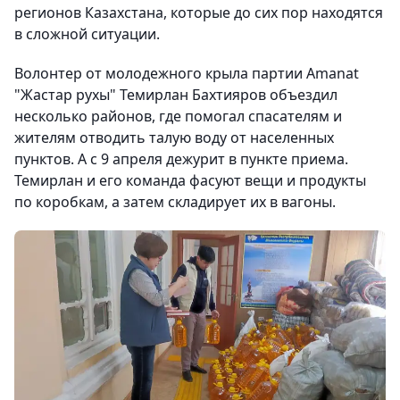
регионов Казахстана, которые до сих пор находятся
в сложной ситуации.
Волонтер от молодежного крыла партии Amanat
"Жастар рухы" Темирлан Бахтияров объездил
несколько районов, где помогал спасателям и
жителям отводить талую воду от населенных
пунктов. А с 9 апреля дежурит в пункте приема.
Темирлан и его команда фасуют вещи и продукты
по коробкам, а затем складирует их в вагоны.