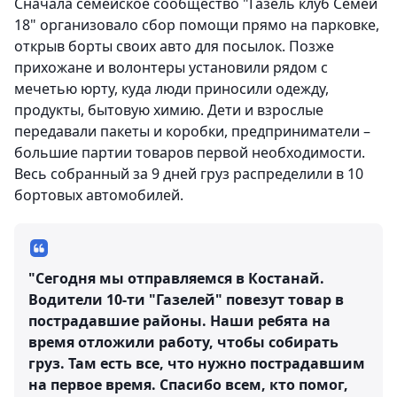
Сначала семейское сообщество "Газель клуб Семей
18" организовало сбор помощи прямо на парковке,
открыв борты своих авто для посылок. Позже
прихожане и волонтеры установили рядом с
мечетью юрту, куда люди приносили одежду,
продукты, бытовую химию. Дети и взрослые
передавали пакеты и коробки, предприниматели –
большие партии товаров первой необходимости.
Весь собранный за 9 дней груз распределили в 10
бортовых автомобилей.
"Сегодня мы отправляемся в Костанай.
Водители 10-ти "Газелей" повезут товар в
пострадавшие районы. Наши ребята на
время отложили работу, чтобы собирать
груз. Там есть все, что нужно пострадавшим
на первое время. Спасибо всем, кто помог,