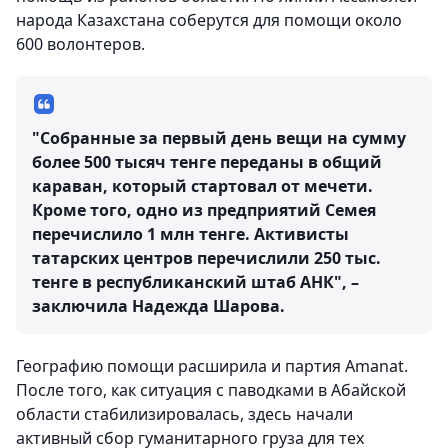
народа Казахстана соберутся для помощи около
600 волонтеров.
"Собранные за первый день вещи на сумму
более 500 тысяч тенге переданы в общий
караван, который стартовал от мечети.
Кроме того, одно из предприятий Семея
перечислило 1 млн тенге. Активисты
татарских центров перечислили 250 тыс.
тенге в республиканский штаб АНК", –
заключила Надежда Шарова.
Географию помощи расширила и партия Amanat.
После того, как ситуация с паводками в Абайской
области стабилизировалась, здесь начали
активный сбор гуманитарного груза для тех