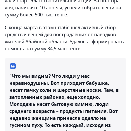
дали старт благотворительной акции. За полтора
дня, начиная с 10 апреля, успели собрать вещи на
сумму более 500 тыс. тенге.
С конца марта в этом штабе шел активный сбор
средств и вещей для пострадавших от паводков
жителей Абайской области. Удалось сформировать
помощь на сумму 34,5 млн тенге.
"Что мы видим? Что люди у нас
неравнодушны. Вот приходит бабушка,
несет пачку соли и шерстяные носки. Там, в
затопленных районах, еще холодно.
Молодежь несет бытовую химию, люди
среднего возраста – продукты питания. Вот
недавно женщина принесла одеяло на
гусином пуху. То есть каждый, исходя из