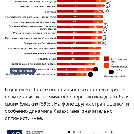
Фото: almau
В целом же, более половины казахстанцев верят в
позитивные экономические перспективы для себя и
своих близких (59%). На фоне других стран оценки, и
особенно динамика Казахстана, значительно
оптимистичнее.