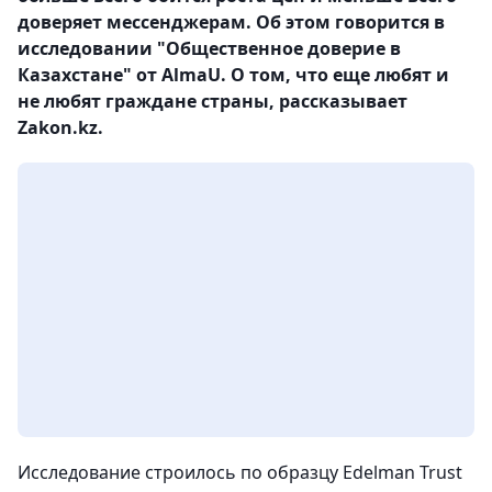
доверяет мессенджерам. Об этом говорится в
исследовании "Общественное доверие в
Казахстане" от AlmaU. О том, что еще любят и
не любят граждане страны, рассказывает
Zakon.kz.
Исследование строилось по образцу Edelman Trust