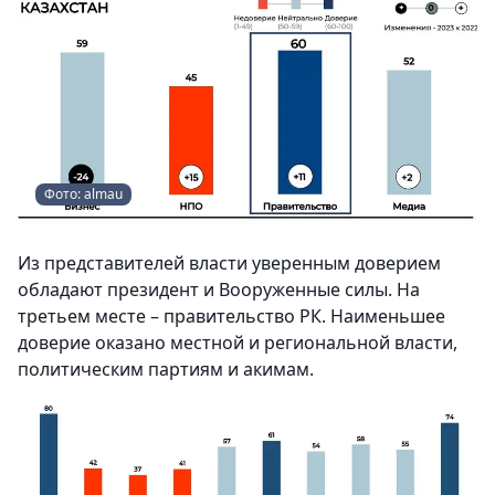
Фото: almau
Из представителей власти уверенным доверием
обладают президент и Вооруженные силы. На
третьем месте – правительство РК. Наименьшее
доверие оказано местной и региональной власти,
политическим партиям и акимам.