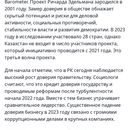
Barometer. Проект Ричарда Эдельмана зародился в
2001 году. Замер доверия в обществе обнажает
скрытый потенциал и риски для деловой
активности, социальных противоречий,
стабильности власти и развития демократии. В 2023
году в исследовании участвовало 28 стран, однако
Казахстан не входит в число участников проекта,
который инициативно проводится с 2021 года. Это
третья волна проекта.
Для начала отметим, что в РК сегодня наблюдается
высокий рост доверия правительству. Социологи
считают, что это кредит доверия государству и
проводимым реформам после турбулентности
начала 2022 года. Вместе с тем бизнес утрачивает
сравнительное лидерство. Существенное падение
доверия бизнесу в 2023 году связано с громкими
коррупционными делами в крупных компаниях.