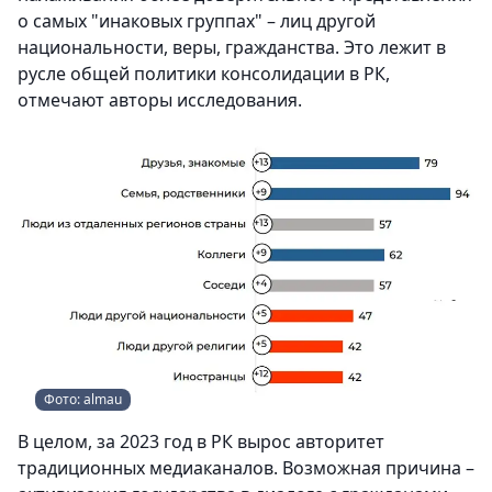
о самых "инаковых группах" – лиц другой
национальности, веры, гражданства. Это лежит в
русле общей политики консолидации в РК,
отмечают авторы исследования.
Фото: almau
В целом, за 2023 год в РК вырос авторитет
традиционных медиаканалов. Возможная причина –