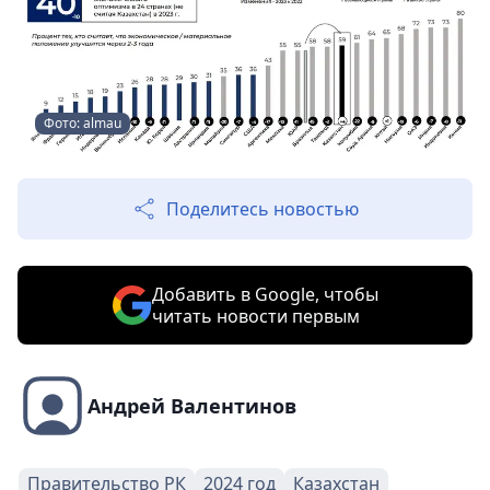
Фото: almau
Поделитесь новостью
Добавить в Google, чтобы
читать новости первым
Андрей Валентинов
Правительство РК
2024 год
Казахстан