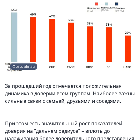
Фото: almau
За прошедший год отмечается положительная
динамика в доверии всем группам. Наиболее важны
сильные связи с семьей, друзьями и соседями.
При этом есть значительный рост показателей
доверия на "дальнем радиусе" – вплоть до
налаживания более доверительного представления