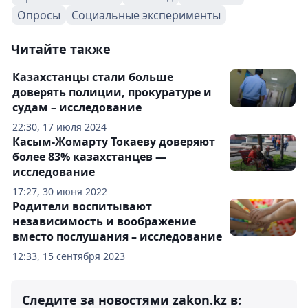
Опросы
Социальные эксперименты
Читайте также
Казахстанцы стали больше
доверять полиции, прокуратуре и
судам – исследование
22:30, 17 июля 2024
Касым-Жомарту Токаеву доверяют
более 83% казахстанцев —
исследование
17:27, 30 июня 2022
Родители воспитывают
независимость и воображение
вместо послушания – исследование
12:33, 15 сентября 2023
Следите за новостями zakon.kz в: