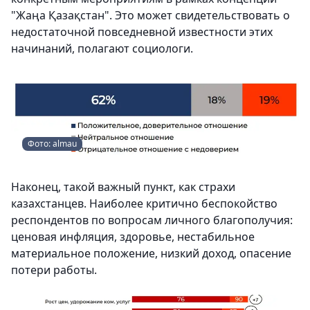
"Жаңа Қазақстан". Это может свидетельствовать о
недостаточной повседневной известности этих
начинаний, полагают социологи.
Фото: almau
Наконец, такой важный пункт, как страхи
казахстанцев. Наиболее критично беспокойство
респондентов по вопросам личного благополучия:
ценовая инфляция, здоровье, нестабильное
материальное положение, низкий доход, опасение
потери работы.