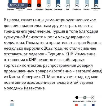
Фото: almau
В целом, казахстанцы демонстрируют невысокое
доверие правительствам других стран, но есть
тренд на его увеличение. Турция в топе благодаря
культурной близости и роли международного
медиатора. Показатели правительств стран Европы
несколько выросли с 2022 года, но стали сильнее
отставать от лидеров – Турции и КНР. Изменение
отношения к КНР резонно из-за обширных
торговых контактов, распространения доверия
промышленным товарам (особенно – автомобилям)
из Китая. Доверие к США испытывает спад, однако
позитивнее всех оценивает власти этой страны
молодежь Казахстана.