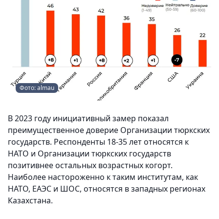
Фото: almau
В 2023 году инициативный замер показал
преимущественное доверие Организации тюркских
государств. Респонденты 18-35 лет относятся к
НАТО и Организации тюркских государств
позитивнее остальных возрастных когорт.
Наиболее настороженно к таким институтам, как
НАТО, ЕАЭС и ШОС, относятся в западных регионах
Казахстана.