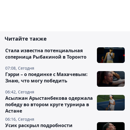
Читайте также
Cтала известна потенциальная
соперница Рыбакиной в Торонто
07:08, Сегодня
Гэрри – о поединке с Махачевым:
Знаю, что могу победить
06:42, Сегодня
Асылжан Арыстанбекова одержала
победу во втором круге турнира в
Астане
06:16, Сегодня
Усик раскрыл подробности