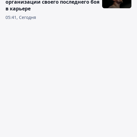
организации своего последнего боя
в карьере
05:41, Сегодня