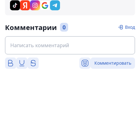
Комментарии
0
Вход
Комментировать