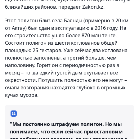
ближайших районов, передает Zakon.kz.
Этот полигон близ села Баянды (примерно в 20 км
от Актау) был сдан в эксплуатацию в 2016 году. На
его строительство ушло более 870 млн тенге.
Состоит полигон из шести котлованов общей
площадью 25 гектаров. Уже сейчас два котлована
полностью заполнены, а третий больше, чем
наполовину. Горит он с периодичностью раз в
месяц – тогда едкий густой дым окутывает все
окрестности. Потушить полностью его не могут –
очаги возгорания находятся глубоко в огромных
кучах мусора.
"Мы постоянно штрафуем полигон. Но мы
понимаем, что если сейчас приостановим