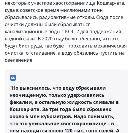
некоторых участков хвостохранилища Кошкар-ата,
куда в советское время миллионами тонн
сбрасывались радиоактивные отходы. Сюда после
очистки должны были сбрасываться
канализационные воды с КОС-2 для поддержания
водной фазы. В 2020 году было обещано, что это
будут биопруды, где будет проходить механическая
очистка, отстаивание, а воду обязались пустить на
озеленение.
"Но выяснилось, что воду сбрасывали
неочищенную, только удерживались
фекалии, а остальную жидкость сливали в
Кошкар-ата. За три года было сброшено
около 6 млн кубометров. Надо понимать,
что это уникальное хвостохранилище – в
нем находится около 120 тыс. тонн солей. А