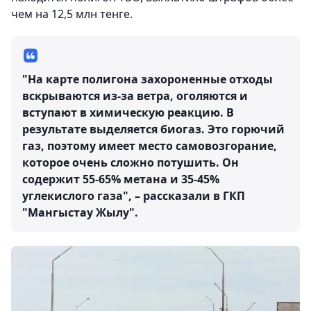
чем на 12,5 млн тенге.
"На карте полигона захороненные отходы
вскрываются из-за ветра, оголяются и
вступают в химическую реакцию. В
результате выделяется биогаз. Это горючий
газ, поэтому имеет место самовозгорание,
которое очень сложно потушить. Он
содержит 55-65% метана и 35-45%
углекислого газа", – рассказали в ГКП
"Мангыстау Жылу".