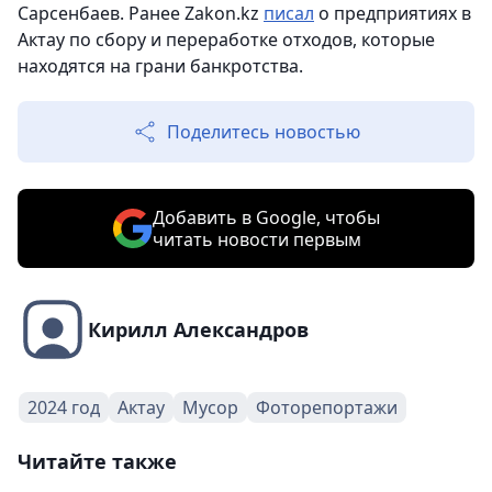
Сарсенбаев. Ранее Zakon.kz
писал
о предприятиях в
Актау по сбору и переработке отходов, которые
находятся на грани банкротства.
Поделитесь новостью
Добавить в Google, чтобы
читать новости первым
Кирилл Александров
2024 год
Актау
Мусор
Фоторепортажи
Читайте также