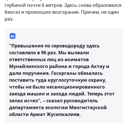
глубиной почти 6 метров. Здесь снова образовался
биогаз и произошло возгорание. Причем, не один
раз.
"Превышение по сероводороду здесь
составляло в 96 раз. Мы вызвали
ответственных лиц из акиматов
Мунайлинского района и города Актау и
дали поручение. Госорганы обязались
поставить туда круглосуточную охрану,
чтобы не было несанкционированного
заезда машин и захода людей. Теперь этот
запах исчез", – сказал руководитель
департамента экологии Мангистауской
области Армат Жусипкалиев.