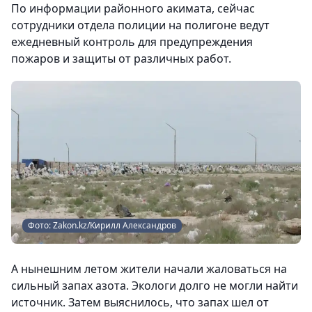
По информации районного акимата, сейчас
сотрудники отдела полиции на полигоне ведут
ежедневный контроль для предупреждения
пожаров и защиты от различных работ.
Фото: Zakon.kz/Кирилл Александров
А нынешним летом жители начали жаловаться на
сильный запах азота. Экологи долго не могли найти
источник. Затем выяснилось, что запах шел от