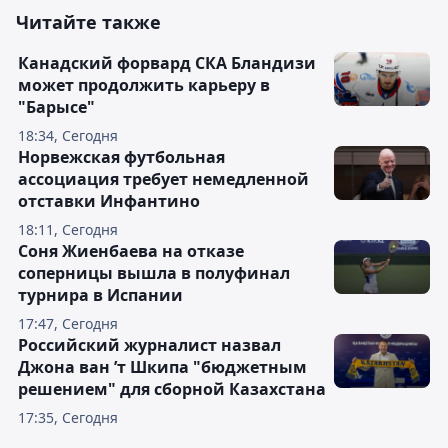
Читайте также
Канадский форвард СКА Бландизи
может продолжить карьеру в
"Барысе"
18:34, Сегодня
Норвежская футбольная
ассоциация требует немедленной
отставки Инфантино
18:11, Сегодня
Соня Жиенбаева на отказе
соперницы вышла в полуфинал
турнира в Испании
17:47, Сегодня
Российский журналист назвал
Джона ван ’т Шкипа "бюджетным
решением" для сборной Казахстана
17:35, Сегодня