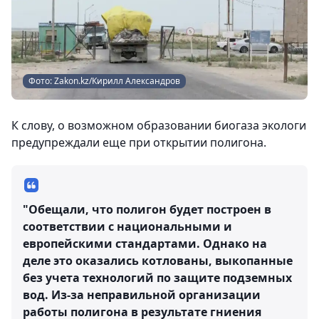
Фото: Zakon.kz/Кирилл Александров
К слову, о возможном образовании биогаза экологи
предупреждали еще при открытии полигона.
"Обещали, что полигон будет построен в
соответствии с национальными и
европейскими стандартами. Однако на
деле это оказались котлованы, выкопанные
без учета технологий по защите подземных
вод. Из-за неправильной организации
работы полигона в результате гниения