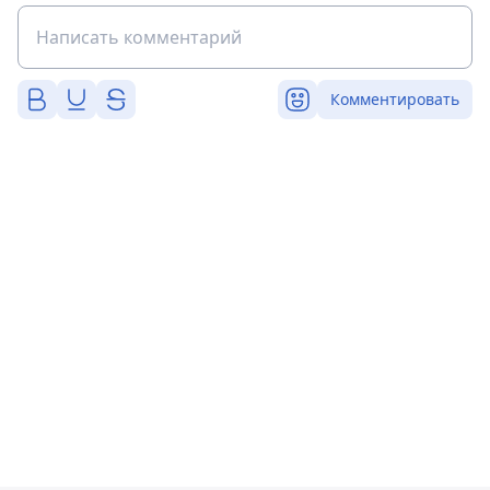
Комментировать